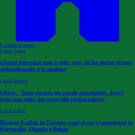
Continua la lettura
Calcio Estero
Gianni Infantino non è solo: ecco chi ha deciso di non
abbandonarlo e lo sostiene
Calcio Italiano
Chivu: "Inter ancora un puzzle incompleto. Juve?
Solo una sfida che serve alla preparazione"
Calcio Estero
Riparte il calcio in Europa: oggi al via i campionati in
Portogallo, Olanda e Belgio