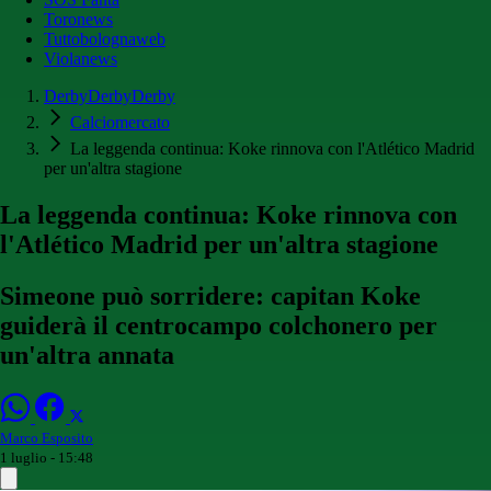
Toronews
Tuttobolognaweb
Violanews
DerbyDerbyDerby
Calciomercato
La leggenda continua: Koke rinnova con l'Atlético Madrid
per un'altra stagione
La leggenda continua: Koke rinnova con
l'Atlético Madrid per un'altra stagione
Simeone può sorridere: capitan Koke
guiderà il centrocampo colchonero per
un'altra annata
Marco Esposito
1 luglio - 15:48