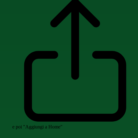
e poi "Aggiungi a Home"