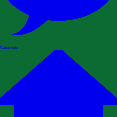
Commenta