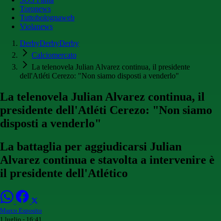
Toronews
Tuttobolognaweb
Violanews
DerbyDerbyDerby
Calciomercato
La telenovela Julian Alvarez continua, il presidente
dell'Atléti Cerezo: "Non siamo disposti a venderlo"
La telenovela Julian Alvarez continua, il
presidente dell'Atléti Cerezo: "Non siamo
disposti a venderlo"
La battaglia per aggiudicarsi Julian
Alvarez continua e stavolta a intervenire è
il presidente dell'Atlético
Marco Esposito
1 luglio - 16:41