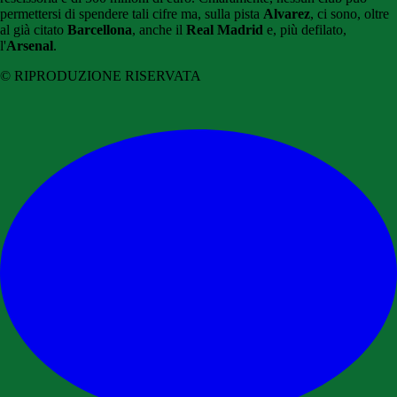
permettersi di spendere tali cifre ma, sulla pista
Alvarez
, ci sono, oltre
al già citato
Barcellona
, anche il
Real Madrid
e, più defilato,
l'
Arsenal
.
© RIPRODUZIONE RISERVATA