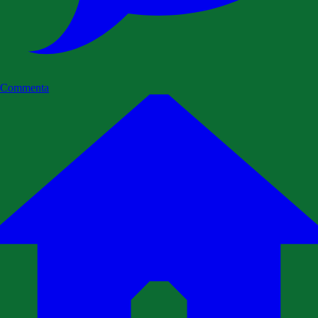
Commenta