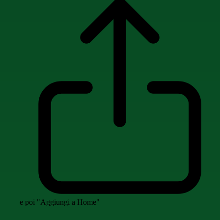
e poi "Aggiungi a Home"