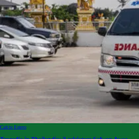
Calcio Estero