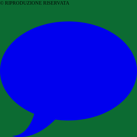
© RIPRODUZIONE RISERVATA