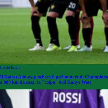
Calcio Estero
Il Kairat Almaty giocherà il preliminare di Champions
a 800 km da casa: la "colpa" è di Kanye West