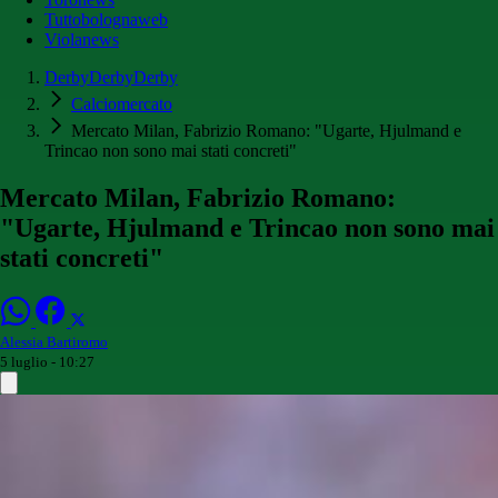
Tuttobolognaweb
Violanews
DerbyDerbyDerby
Calciomercato
Mercato Milan, Fabrizio Romano: "Ugarte, Hjulmand e
Trincao non sono mai stati concreti"
Mercato Milan, Fabrizio Romano:
"Ugarte, Hjulmand e Trincao non sono mai
stati concreti"
Alessia Bartiromo
5 luglio - 10:27