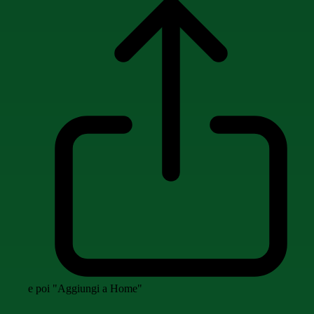
e poi "Aggiungi a Home"