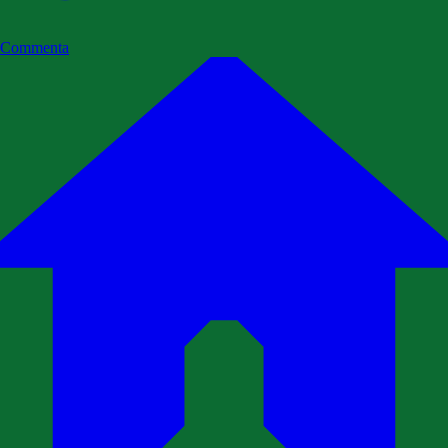
Commenta