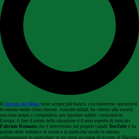
Il
mercato del Milan
tiene sempre più banco, con numerose operazioni
in entrata molto chiacchierate. Amorim infatti, ha chiesto alla società
una rosa ampia e competitiva, per riportare subito i rossoneri in
Europa. A fare il punto della situazione è il noto esperto di mercato
Fabrizio Romano
che è intervenuto sul proprio canale
YouTube
e ha
parlato delle trattative in uscita e in particolar modo in entrata,
soffermandosi in particolare su tre nomi accostati di recente al Diavolo: