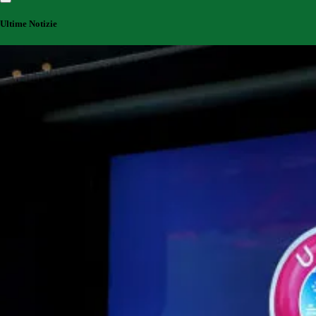
Ultime Notizie