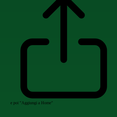
e poi "Aggiungi a Home"