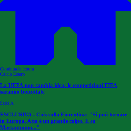
Continua la lettura
Calcio Estero
La UEFA non cambia idea: le competizioni FIFA
saranno boicottate
Serie A
ESCLUSIVA - Cois sulla Fiorentina: "Si può tornare
in Europa. Atta è un grande colpo. E su
Mastantuono..."