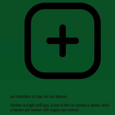
per installare la App sul tuo Iphone.
Mentre navighi nell'app, scorri il dito da sinistra a destra dello
schermo per tornare alle pagine precedenti