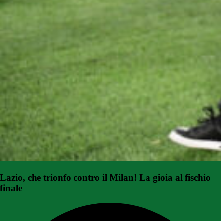
Lazio, che trionfo contro il Milan! La gioia al fischio
finale