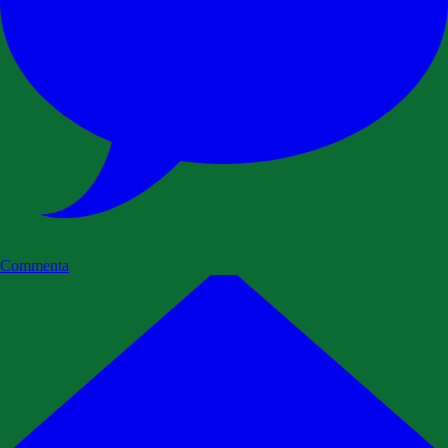
Commenta