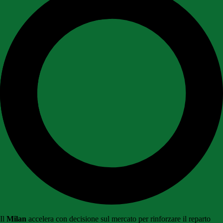
Il
Milan
accelera con decisione sul mercato per rinforzare il reparto