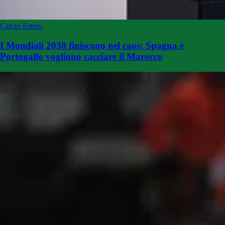
Calcio Estero
I Mondiali 2030 finiscono nel caos: Spagna e
Portogallo vogliono cacciare il Marocco