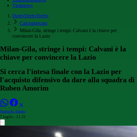
Violanews
DerbyDerbyDerby
Calciomercato
Milan-Gila, stringe i tempi: Calvani è la chiave per
convincere la Lazio
Milan-Gila, stringe i tempi: Calvani è la
chiave per convincere la Lazio
Si cerca l'intesa finale con la Lazio per
l'acquisto difensivo da dare alla squadra di
Ruben Amorim
Samuele Amato
7 luglio - 11:21