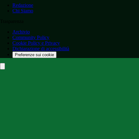
Redazione
Chi Siamo
Trasparenza
Archivio
Community Policy
Cookie Policy e Privacy
Dichiarazione di accessibilità
Preferenze sui cookie