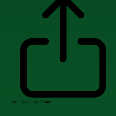
e poi "Aggiungi a Home"