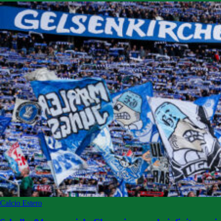
Calcio Estero