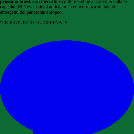
prossima finestra di mercato
e confermerebbe ancora una volta la
capacità del Newcastle di anticipare la concorrenza sui talenti
emergenti del panorama europeo.
© RIPRODUZIONE RISERVATA