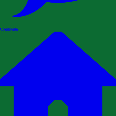
Commenta