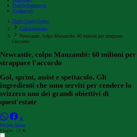
Tuttobolognaweb
Violanews
DerbyDerbyDerby
Calciomercato
Newcastle, colpo Manzambi: 60 milioni per strappare
l'accordo
Newcastle, colpo Manzambi: 60 milioni per
strappare l'accordo
Gol, sprint, assist e spettacolo. Gli
ingredienti che sono serviti per rendere lo
svizzero uno dei grandi obiettivi di
quest'estate
Michele Massa
9 luglio - 13:30