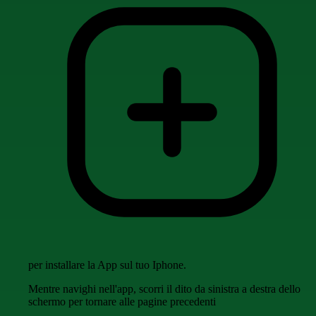
per installare la App sul tuo Iphone.
Mentre navighi nell'app, scorri il dito da sinistra a destra dello
schermo per tornare alle pagine precedenti