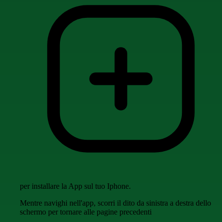
per installare la App sul tuo Iphone.
Mentre navighi nell'app, scorri il dito da sinistra a destra dello
schermo per tornare alle pagine precedenti