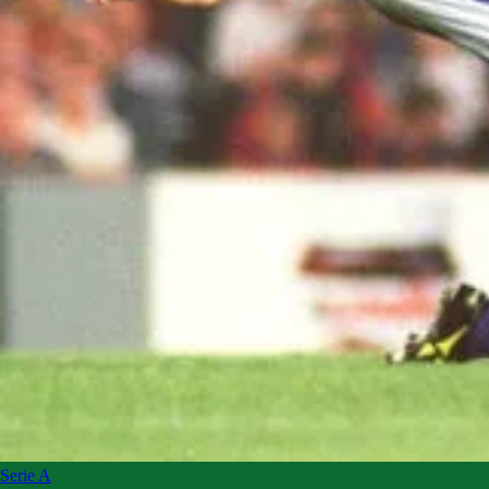
Serie A