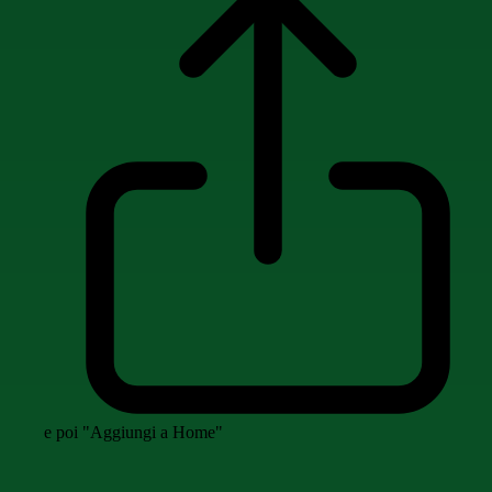
e poi "Aggiungi a Home"