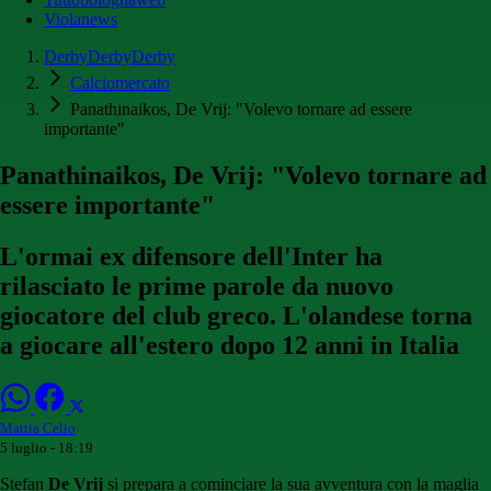
Violanews
DerbyDerbyDerby
Calciomercato
Panathinaikos, De Vrij: "Volevo tornare ad essere
importante"
Panathinaikos, De Vrij: "Volevo tornare ad
essere importante"
L'ormai ex difensore dell'Inter ha
rilasciato le prime parole da nuovo
giocatore del club greco. L'olandese torna
a giocare all'estero dopo 12 anni in Italia
Mattia Celio
5 luglio - 18:19
Stefan
De Vrij
si prepara a cominciare la sua avventura con la maglia