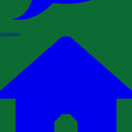
Commenta