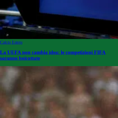
Calcio Estero
La UEFA non cambia idea: le competizioni FIFA
saranno boicottate