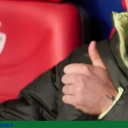
Serie A