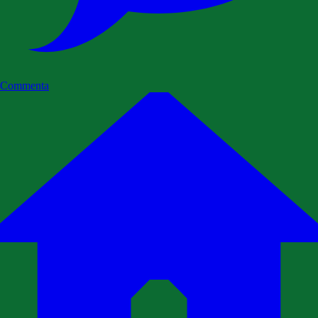
Commenta