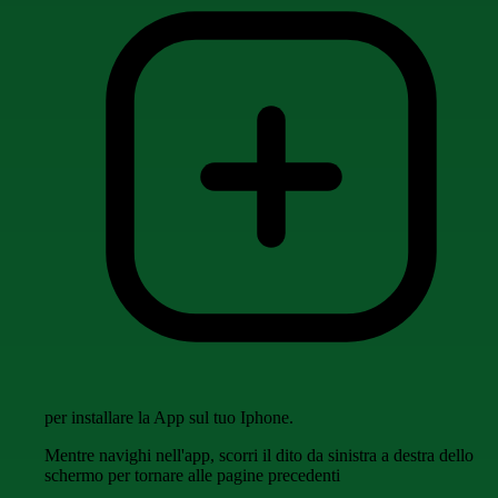
per installare la App sul tuo Iphone.
Mentre navighi nell'app, scorri il dito da sinistra a destra dello
schermo per tornare alle pagine precedenti