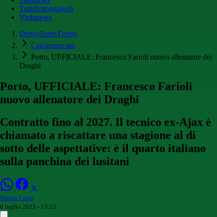
Tuttobolognaweb
Violanews
DerbyDerbyDerby
Calciomercato
Porto, UFFICIALE: Francesco Farioli nuovo allenatore dei
Draghi
Porto, UFFICIALE: Francesco Farioli
nuovo allenatore dei Draghi
Contratto fino al 2027. Il tecnico ex-Ajax è
chiamato a riscattare una stagione al di
sotto delle aspettative: è il quarto italiano
sulla panchina dei lusitani
Mattia Celio
6 luglio 2025 - 13:23