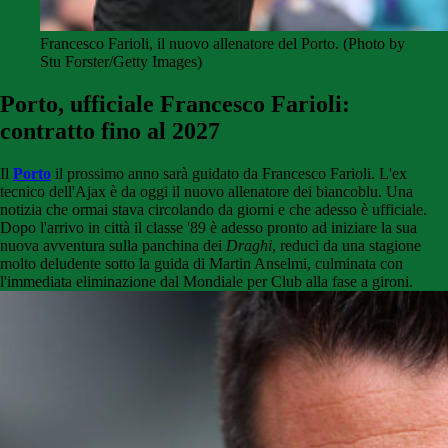
Francesco Farioli, il nuovo allenatore del Porto. (Photo by
Stu Forster/Getty Images)
Porto, ufficiale Francesco Farioli:
contratto fino al 2027
Il
Porto
il prossimo anno sarà guidato da Francesco Farioli. L'ex
tecnico dell'Ajax è da oggi il nuovo allenatore dei biancoblu. Una
notizia che ormai stava circolando da giorni e che adesso è ufficiale.
Dopo l'arrivo in città il classe '89 è adesso pronto ad iniziare la sua
nuova avventura sulla panchina dei
Draghi
, reduci da una stagione
molto deludente sotto la guida di Martin Anselmi, culminata con
l'immediata eliminazione dal Mondiale per Club alla fase a gironi.