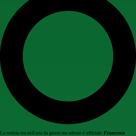
La notizia era nell'aria da giorni ma adesso è ufficiale:
Francesco