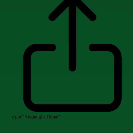
e poi "Aggiungi a Home"