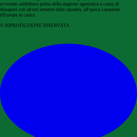
avvenuto addirittura prima della stagione agonistica a causa di
dissapori con alcuni senatori della squadra, all'epoca campione
d'Europa in carica.
© RIPRODUZIONE RISERVATA