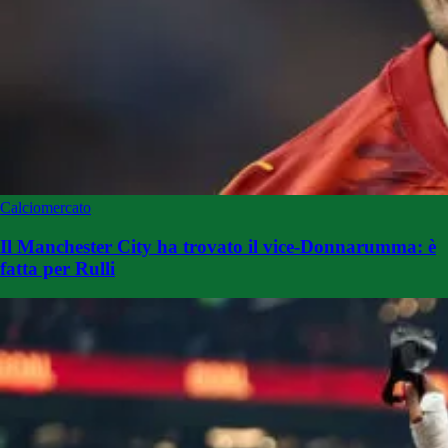
Calciomercato
Il Manchester City ha trovato il vice-Donnarumma: è
fatta per Rulli