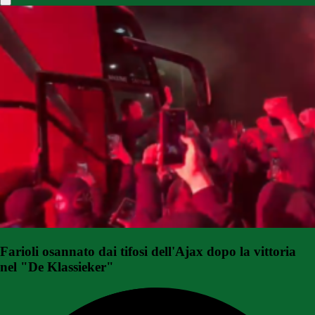
Farioli osannato dai tifosi dell'Ajax dopo la vittoria
nel "De Klassieker"