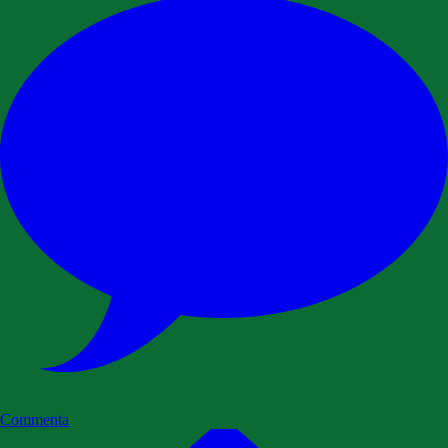
Commenta