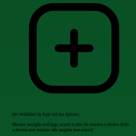
per installare la App sul tuo Iphone.
Mentre navighi nell'app, scorri il dito da sinistra a destra dello
schermo per tornare alle pagine precedenti