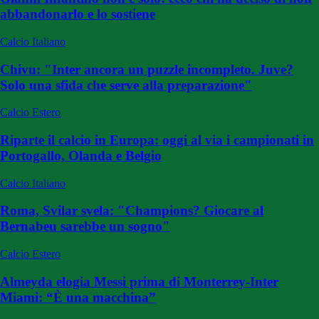
abbandonarlo e lo sostiene
Calcio Italiano
Chivu: "Inter ancora un puzzle incompleto. Juve?
Solo una sfida che serve alla preparazione"
Calcio Estero
Riparte il calcio in Europa: oggi al via i campionati in
Portogallo, Olanda e Belgio
Calcio Italiano
Roma, Svilar svela: "Champions? Giocare al
Bernabeu sarebbe un sogno"
Calcio Estero
Almeyda elogia Messi prima di Monterrey-Inter
Miami: “È una macchina”