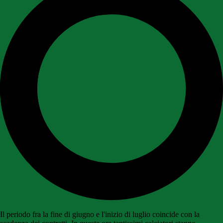
Il periodo fra la fine di giugno e l'inizio di luglio coincide con la