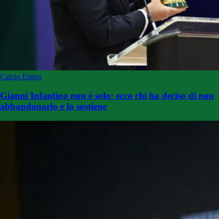
Calcio Estero
Gianni Infantino non è solo: ecco chi ha deciso di non
abbandonarlo e lo sostiene