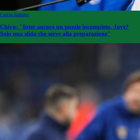
Calcio Italiano
Chivu: "Inter ancora un puzzle incompleto. Juve?
Solo una sfida che serve alla preparazione"