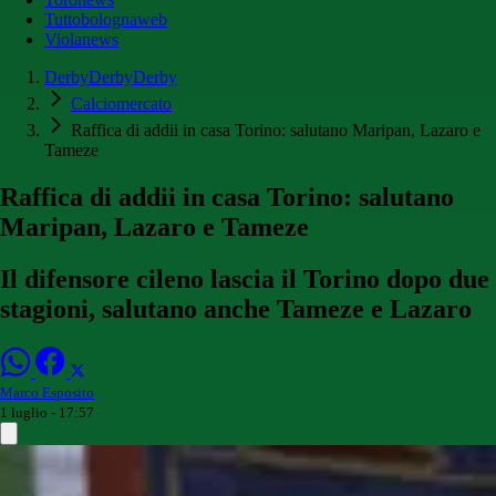
Tuttobolognaweb
Violanews
DerbyDerbyDerby
Calciomercato
Raffica di addii in casa Torino: salutano Maripan, Lazaro e
Tameze
Raffica di addii in casa Torino: salutano
Maripan, Lazaro e Tameze
Il difensore cileno lascia il Torino dopo due
stagioni, salutano anche Tameze e Lazaro
Marco Esposito
1 luglio - 17:57