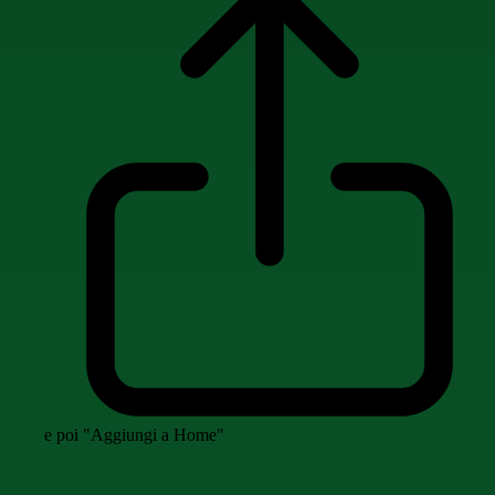
e poi "Aggiungi a Home"