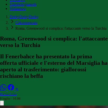
Tuttobolognaweb
Violanews
DerbyDerbyDerby
Calciomercato
Roma, Greenwood si complica: l'attaccante verso la Turchia
Roma, Greenwood si complica: l'attaccante
verso la Turchia
Il Fenerbahce ha presentato la prima
offerta ufficiale e l'esterno del Marsiglia ha
aperto al trasferimento: giallorossi
rischiano la beffa
Mattia Celio
9 luglio - 10:06