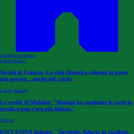
Continua la lettura
Calcio Estero
Siccità in Francia. La crisi climatica colpisce la parte
più povera... anche del calcio!
Calcio Italiano
La verità di Maldini: "Malagò ha cambiato le carte in
tavola e non c'era più fiducia"
Serie A
ESCLUSIVA Iuliano: "Juventus, fiducia in Spalletti.