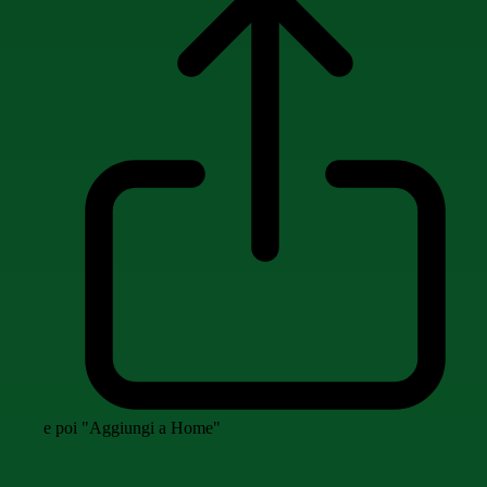
e poi "Aggiungi a Home"