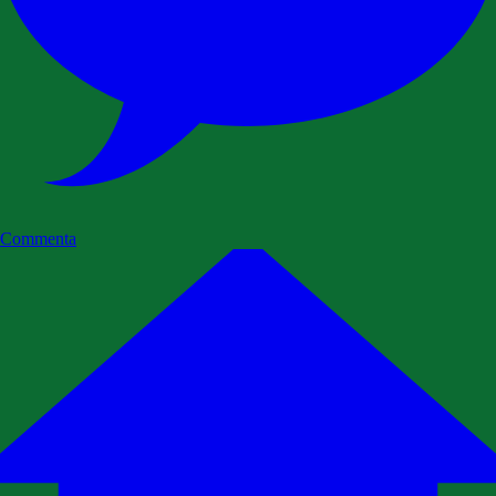
Commenta