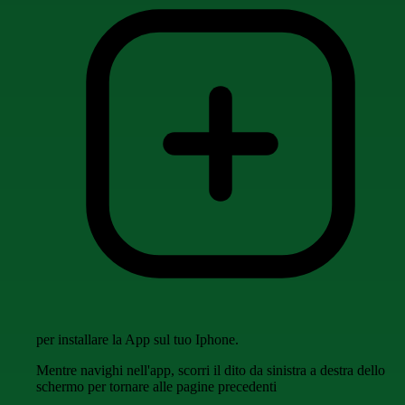
per installare la App sul tuo Iphone.
Mentre navighi nell'app, scorri il dito da sinistra a destra dello
schermo per tornare alle pagine precedenti