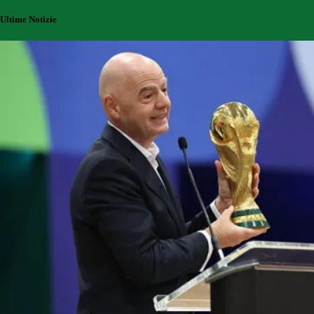
Ultime Notizie