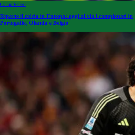
Calcio Estero
Riparte il calcio in Europa: oggi al via i campionati in
Portogallo, Olanda e Belgio