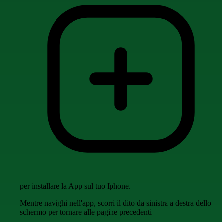
per installare la App sul tuo Iphone.
Mentre navighi nell'app, scorri il dito da sinistra a destra dello
schermo per tornare alle pagine precedenti