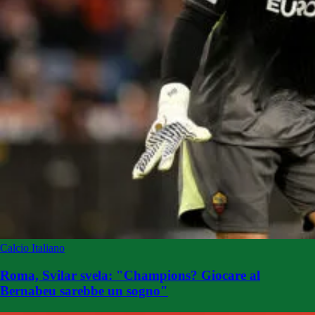
Calcio Italiano
Roma, Svilar svela: "Champions? Giocare al
Bernabeu sarebbe un sogno"