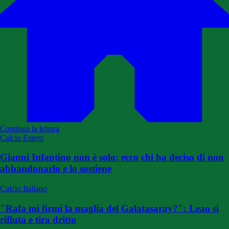
Continua la lettura
Calcio Estero
Gianni Infantino non è solo: ecco chi ha deciso di non
abbandonarlo e lo sostiene
Calcio Italiano
"Rafa mi firmi la maglia del Galatasaray?": Leao si
rifiuta e tira dritto