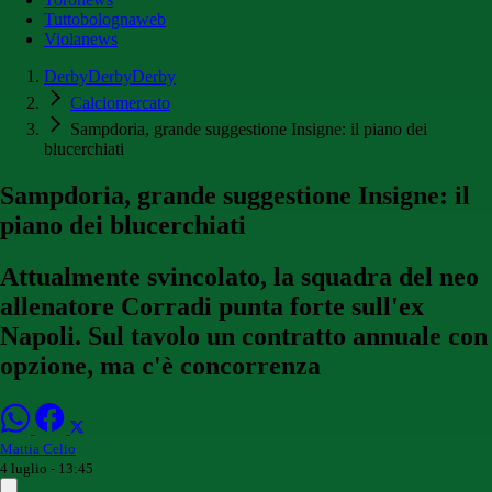
Tuttobolognaweb
Violanews
DerbyDerbyDerby
Calciomercato
Sampdoria, grande suggestione Insigne: il piano dei
blucerchiati
Sampdoria, grande suggestione Insigne: il
piano dei blucerchiati
Attualmente svincolato, la squadra del neo
allenatore Corradi punta forte sull'ex
Napoli. Sul tavolo un contratto annuale con
opzione, ma c'è concorrenza
Mattia Celio
4 luglio - 13:45