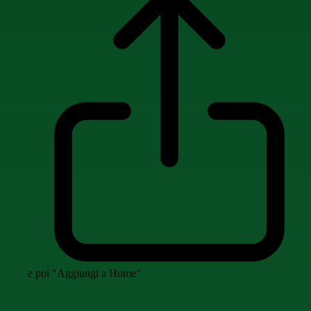
e poi "Aggiungi a Home"