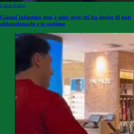
Calcio Estero
Gianni Infantino non è solo: ecco chi ha deciso di non
abbandonarlo e lo sostiene