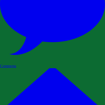
Commenta