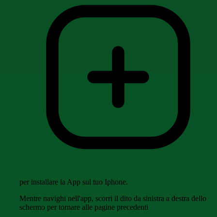
per installare la App sul tuo Iphone.
Mentre navighi nell'app, scorri il dito da sinistra a destra dello
schermo per tornare alle pagine precedenti