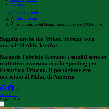
Violanews
DerbyDerbyDerby
Calciomercato
Seguito anche dal Milan, Trincao vola verso l'Al Ahli: le
cifre
Seguito anche dal Milan, Trincao vola
verso l'Al Ahli: le cifre
Secondo Fabrizio Romano i sauditi sono in
trattativa avanzata con lo Sporting per
Francisco Trincao. Il portoghese era
accostato al Milan di Amorim
Alex Bianchi
5 luglio - 17:53