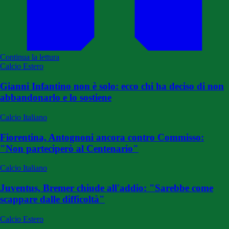
Continua la lettura
Calcio Estero
Gianni Infantino non è solo: ecco chi ha deciso di non
abbandonarlo e lo sostiene
Calcio Italiano
Fiorentina, Antognoni ancora contro Commisso:
"Non parteciperò al Centenario"
Calcio Italiano
Juventus, Bremer chiude all'addio: "Sarebbe come
scappare dalle difficoltà"
Calcio Estero