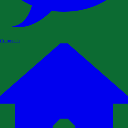
Commenta