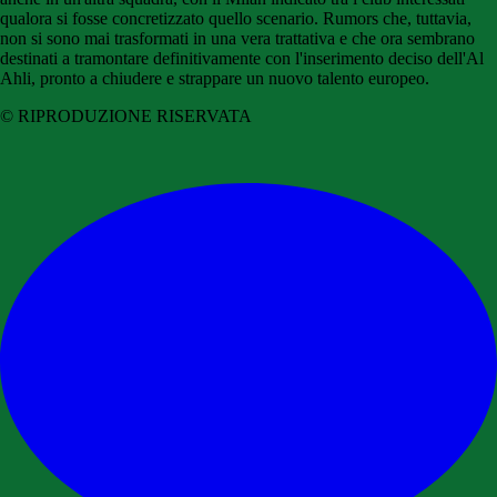
qualora si fosse concretizzato quello scenario. Rumors che, tuttavia,
non si sono mai trasformati in una vera trattativa e che ora sembrano
destinati a tramontare definitivamente con l'inserimento deciso dell'Al
Ahli, pronto a chiudere e strappare un nuovo talento europeo.
© RIPRODUZIONE RISERVATA