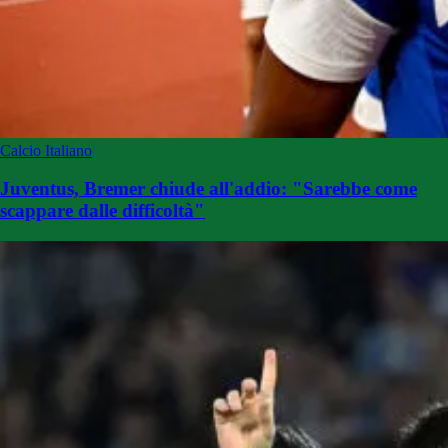
Calcio Italiano
Juventus, Bremer chiude all'addio: "Sarebbe come
scappare dalle difficoltà"