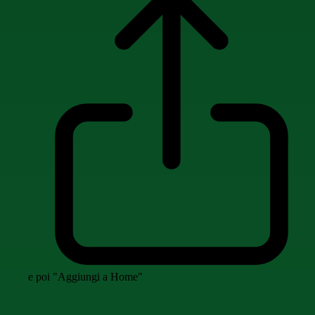
e poi "Aggiungi a Home"