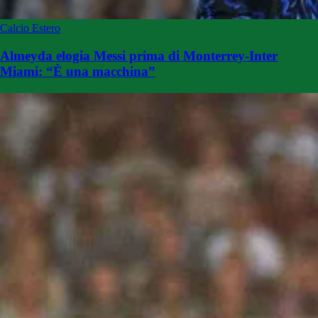
Calcio Estero
Almeyda elogia Messi prima di Monterrey-Inter
Miami: “È una macchina”