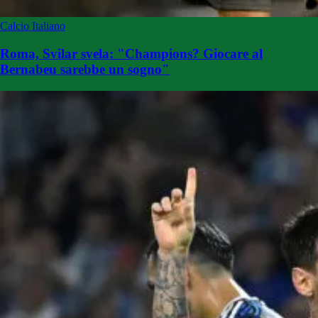
Calcio Italiano
Roma, Svilar svela: "Champions? Giocare al
Bernabeu sarebbe un sogno"