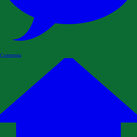
Commenta