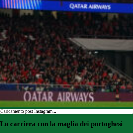
Caricamento post Instagram...
La carriera con la maglia dei portoghesi