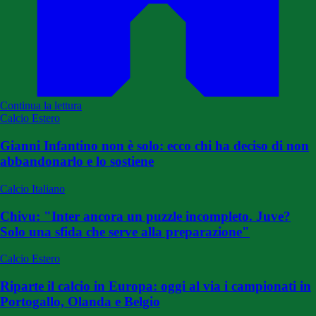
Continua la lettura
Calcio Estero
Gianni Infantino non è solo: ecco chi ha deciso di non
abbandonarlo e lo sostiene
Calcio Italiano
Chivu: "Inter ancora un puzzle incompleto. Juve?
Solo una sfida che serve alla preparazione"
Calcio Estero
Riparte il calcio in Europa: oggi al via i campionati in
Portogallo, Olanda e Belgio