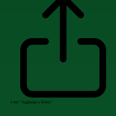
e poi "Aggiungi a Home"