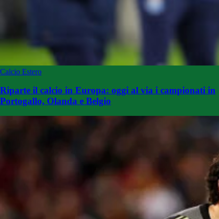
Calcio Estero
Riparte il calcio in Europa: oggi al via i campionati in
Portogallo, Olanda e Belgio