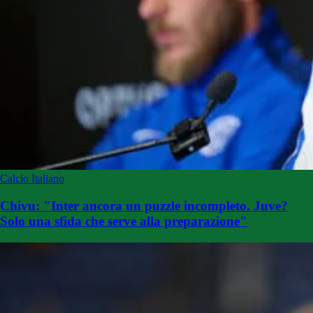
Calcio Italiano
Chivu: "Inter ancora un puzzle incompleto. Juve?
Solo una sfida che serve alla preparazione"