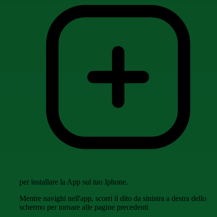
per installare la App sul tuo Iphone.
Mentre navighi nell'app, scorri il dito da sinistra a destra dello
schermo per tornare alle pagine precedenti