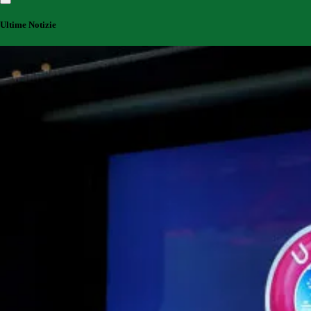
Ultime Notizie