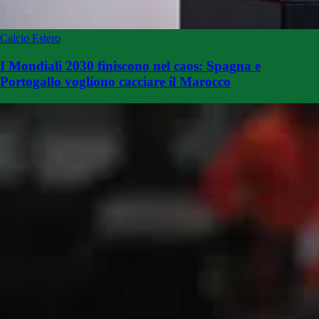
Calcio Estero
I Mondiali 2030 finiscono nel caos: Spagna e
Portogallo vogliono cacciare il Marocco