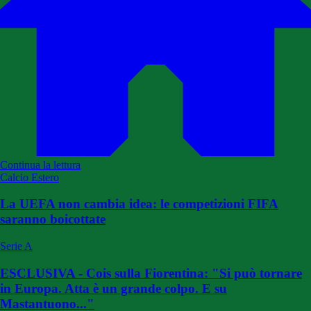
Continua la lettura
Calcio Estero
La UEFA non cambia idea: le competizioni FIFA
saranno boicottate
Serie A
ESCLUSIVA - Cois sulla Fiorentina: "Si può tornare
in Europa. Atta è un grande colpo. E su
Mastantuono..."