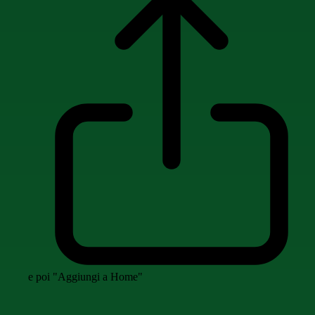
e poi "Aggiungi a Home"