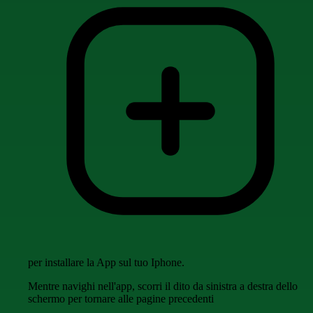
per installare la App sul tuo Iphone.
Mentre navighi nell'app, scorri il dito da sinistra a destra dello
schermo per tornare alle pagine precedenti