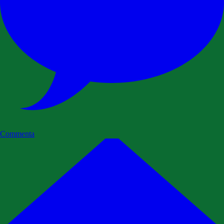
Commenta