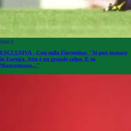
Serie A
ESCLUSIVA - Cois sulla Fiorentina: "Si può tornare
in Europa. Atta è un grande colpo. E su
Mastantuono..."