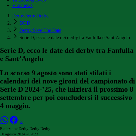
Violanews
DerbyDerbyDerby
DDD
Derby Save The Date
Serie D, ecco le date dei derby tra Fanfulla e Sant’Angelo
Serie D, ecco le date dei derby tra Fanfulla
e Sant’Angelo
Lo scorso 9 agosto sono stati stilati i
calendari dei nove gironi del campionato di
Serie D 2024-’25, che inizierà il prossimo 8
settembre per poi concludersi il successivo
4 maggio.
Redazione Derby Derby Derby
10 agosto 2024 - 09:23