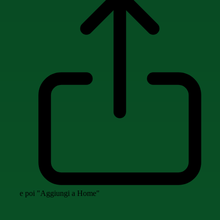
e poi "Aggiungi a Home"