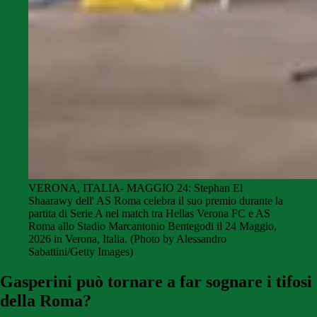
VERONA, ITALIA- MAGGIO 24: Stephan El
Shaarawy dell' AS Roma celebra il suo premio durante la
partita di Serie A nel match tra Hellas Verona FC e AS
Roma allo Stadio Marcantonio Bentegodi il 24 Maggio,
2026 in Verona, Italia. (Photo by Alessandro
Sabattini/Getty Images)
Gasperini può tornare a far sognare i tifosi
della Roma?