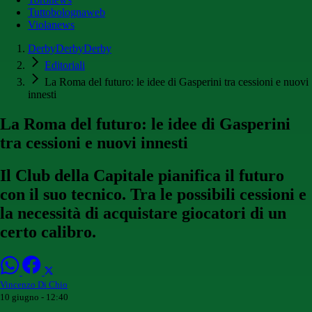
Tuttobolognaweb
Violanews
DerbyDerbyDerby
Editoriali
La Roma del futuro: le idee di Gasperini tra cessioni e nuovi
innesti
La Roma del futuro: le idee di Gasperini
tra cessioni e nuovi innesti
Il Club della Capitale pianifica il futuro
con il suo tecnico. Tra le possibili cessioni e
la necessità di acquistare giocatori di un
certo calibro.
Vincenzo Di Chio
10 giugno - 12:40