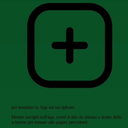
per installare la App sul tuo Iphone.
Mentre navighi nell'app, scorri il dito da sinistra a destra dello
schermo per tornare alle pagine precedenti