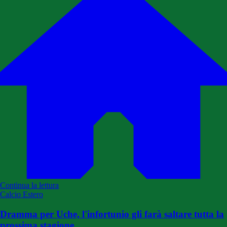
Continua la lettura
Calcio Estero
Dramma per Uche, l'infortunio gli farà saltare tutta la
prossima stagione