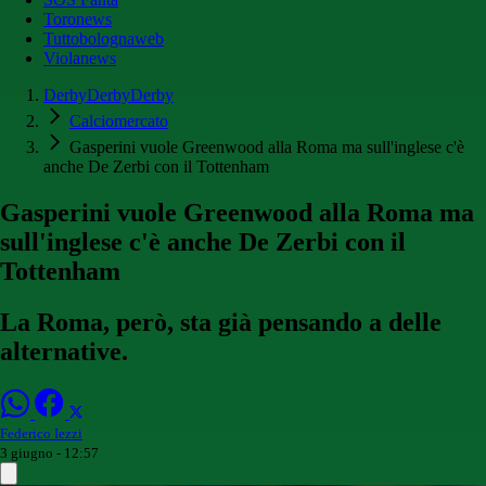
Toronews
Tuttobolognaweb
Violanews
DerbyDerbyDerby
Calciomercato
Gasperini vuole Greenwood alla Roma ma sull'inglese c'è
anche De Zerbi con il Tottenham
Gasperini vuole Greenwood alla Roma ma
sull'inglese c'è anche De Zerbi con il
Tottenham
La Roma, però, sta già pensando a delle
alternative.
Federico Iezzi
3 giugno - 12:57