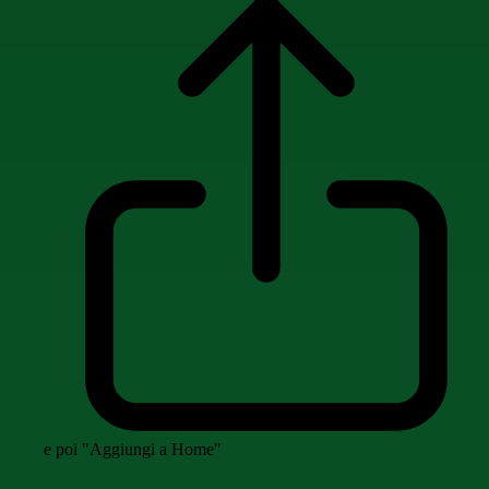
e poi "Aggiungi a Home"