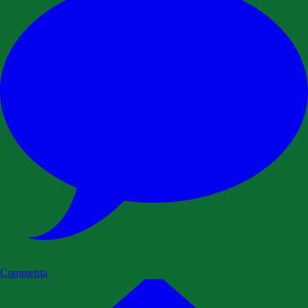
Commenta