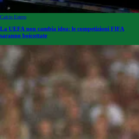
Calcio Estero
La UEFA non cambia idea: le competizioni FIFA
saranno boicottate