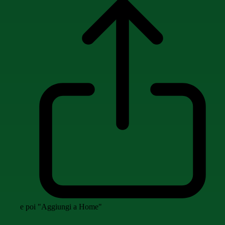
e poi "Aggiungi a Home"