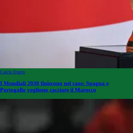
Calcio Estero
I Mondiali 2030 finiscono nel caos: Spagna e
Portogallo vogliono cacciare il Marocco