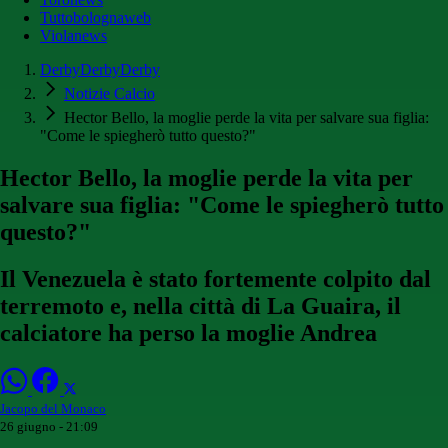
Tuttobolognaweb
Violanews
DerbyDerbyDerby
Notizie Calcio
Hector Bello, la moglie perde la vita per salvare sua figlia:
"Come le spiegherò tutto questo?"
Hector Bello, la moglie perde la vita per
salvare sua figlia: "Come le spiegherò tutto
questo?"
Il Venezuela è stato fortemente colpito dal
terremoto e, nella città di La Guaira, il
calciatore ha perso la moglie Andrea
Jacopo del Monaco
26 giugno - 21:09