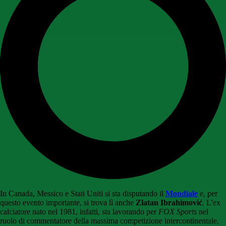
In Canada, Messico e Stati Uniti si sta disputando il
Mondiale
e, per
questo evento importante, si trova lì anche
Zlatan Ibrahimović
. L'ex
calciatore nato nel 1981, infatti, sta lavorando per
FOX Sports
nel
ruolo di commentatore della massima competizione intercontinentale.