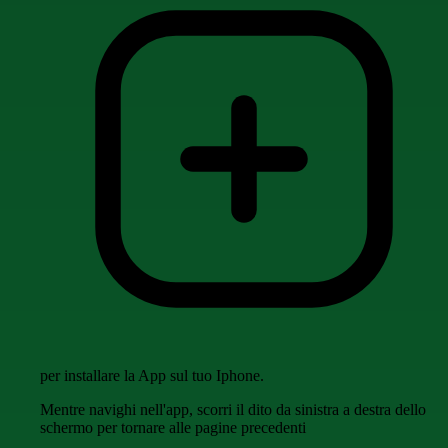
per installare la App sul tuo Iphone.
Mentre navighi nell'app, scorri il dito da sinistra a destra dello
schermo per tornare alle pagine precedenti