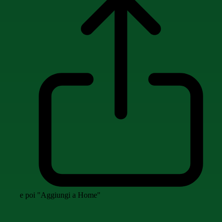
e poi "Aggiungi a Home"