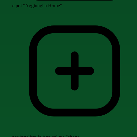
e poi "Aggiungi a Home"