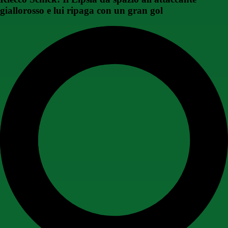
giallorosso e lui ripaga con un gran gol