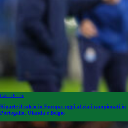
Calcio Estero
Riparte il calcio in Europa: oggi al via i campionati in
Portogallo, Olanda e Belgio