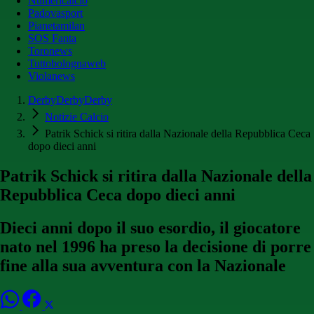
Numericalcio
Padovasport
Pianetamilan
SOS Fanta
Toronews
Tuttobolognaweb
Violanews
DerbyDerbyDerby
Notizie Calcio
Patrik Schick si ritira dalla Nazionale della Repubblica Ceca
dopo dieci anni
Patrik Schick si ritira dalla Nazionale della
Repubblica Ceca dopo dieci anni
Dieci anni dopo il suo esordio, il giocatore
nato nel 1996 ha preso la decisione di porre
fine alla sua avventura con la Nazionale