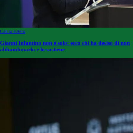
Calcio Estero
Gianni Infantino non è solo: ecco chi ha deciso di non
abbandonarlo e lo sostiene