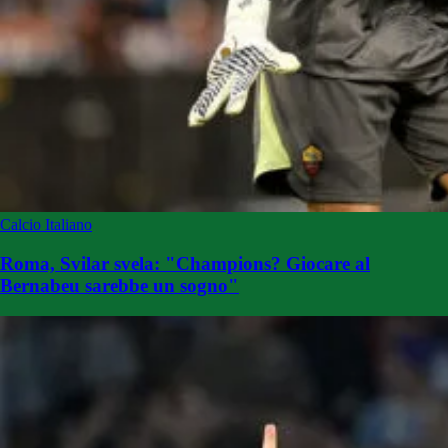
Calcio Italiano
Roma, Svilar svela: "Champions? Giocare al
Bernabeu sarebbe un sogno"