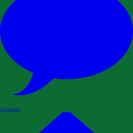
Commenta