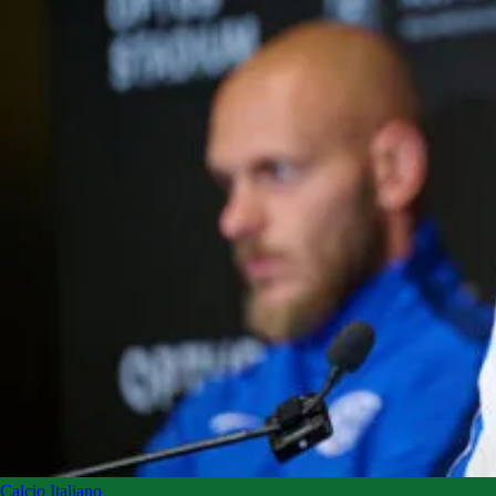
Calcio Italiano