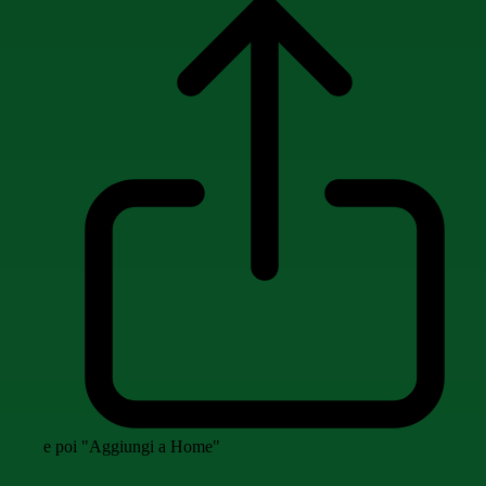
e poi "Aggiungi a Home"