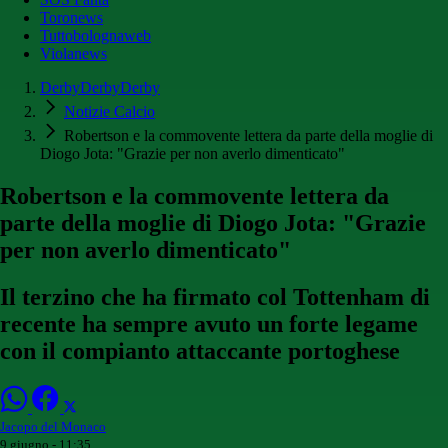
Toronews
Tuttobolognaweb
Violanews
DerbyDerbyDerby
Notizie Calcio
Robertson e la commovente lettera da parte della moglie di
Diogo Jota: "Grazie per non averlo dimenticato"
Robertson e la commovente lettera da
parte della moglie di Diogo Jota: "Grazie
per non averlo dimenticato"
Il terzino che ha firmato col Tottenham di
recente ha sempre avuto un forte legame
con il compianto attaccante portoghese
Jacopo del Monaco
9 giugno - 11:35