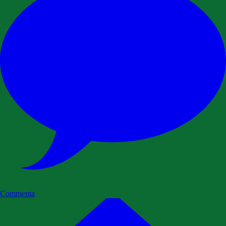
Commenta