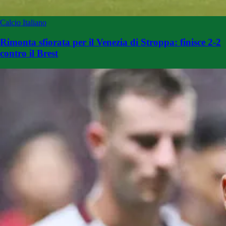
Calcio Italiano
Rimonta sfiorata per il Venezia di Stroppa: finisce 2-2
contro il Brest