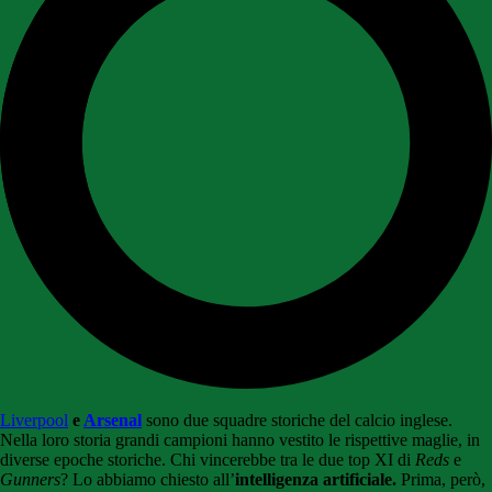
Liverpool
e
Arsenal
sono due squadre storiche del calcio inglese.
Nella loro storia grandi campioni hanno vestito le rispettive maglie, in
diverse epoche storiche. Chi vincerebbe tra le due top XI di
Reds
e
Gunners
? Lo abbiamo chiesto all’
intelligenza artificiale.
Prima, però,