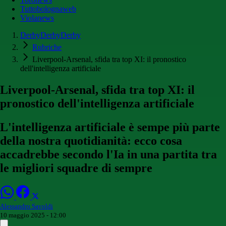
Tuttobolognaweb
Violanews
DerbyDerbyDerby
Rubriche
Liverpool-Arsenal, sfida tra top XI: il pronostico
dell'intelligenza artificiale
Liverpool-Arsenal, sfida tra top XI: il
pronostico dell'intelligenza artificiale
L'intelligenza artificiale è sempe più parte
della nostra quotidianità: ecco cosa
accadrebbe secondo l'Ia in una partita tra
le migliori squadre di sempre
Alessandro Savoldi
10 maggio 2025 - 12:00