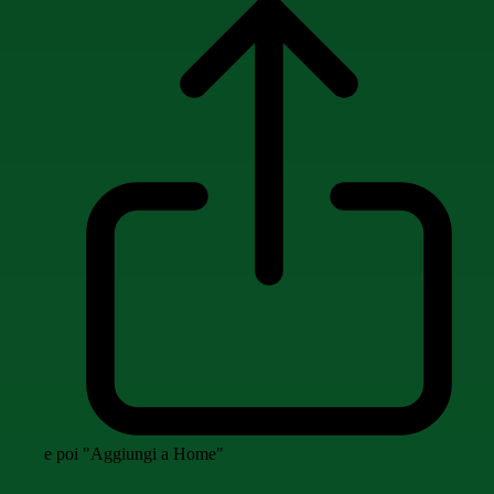
e poi "Aggiungi a Home"