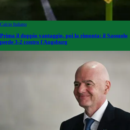
Calcio Italiano
Prima il doppio vantaggio, poi la rimonta: il Sassuolo
perde 3-2 contro l'Augsburg