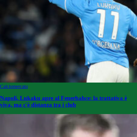
Calciomercato
Napoli, Lukaku apre al Fenerbahce: la trattativa è
viva, ma c'è distanza tra i club