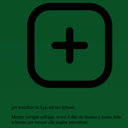
per installare la App sul tuo Iphone.
Mentre navighi nell'app, scorri il dito da sinistra a destra dello
schermo per tornare alle pagine precedenti