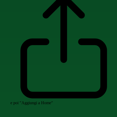
e poi "Aggiungi a Home"