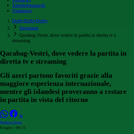
Tuttobolognaweb
Violanews
DerbyDerbyDerby
Streaming
Qarabag-Vestri, dove vedere la partita in diretta tv e
streaming
Qarabag-Vestri, dove vedere la partita in
diretta tv e streaming
Gli azeri partono favoriti grazie alla
maggiore esperienza internazionale,
mentre gli islandesi proveranno a restare
in partita in vista del ritorno
Stefano Sorce
8 luglio - 09:15