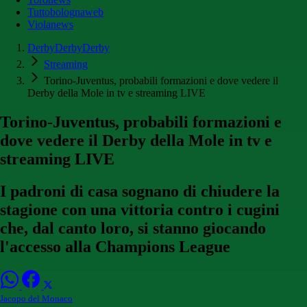
Tuttobolognaweb
Violanews
DerbyDerbyDerby
Streaming
Torino-Juventus, probabili formazioni e dove vedere il
Derby della Mole in tv e streaming LIVE
Torino-Juventus, probabili formazioni e
dove vedere il Derby della Mole in tv e
streaming LIVE
I padroni di casa sognano di chiudere la
stagione con una vittoria contro i cugini
che, dal canto loro, si stanno giocando
l'accesso alla Champions League
Jacopo del Monaco