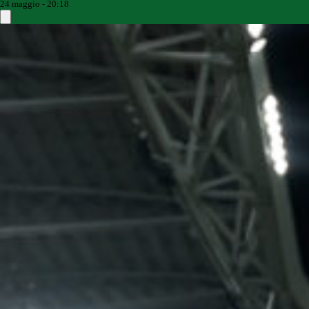
24 maggio - 20:18