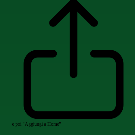
e poi "Aggiungi a Home"