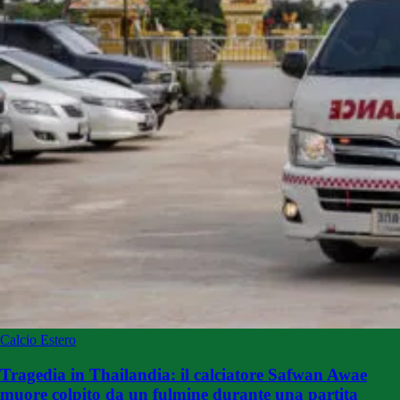
Calcio Estero
Tragedia in Thailandia: il calciatore Safwan Awae
muore colpito da un fulmine durante una partita