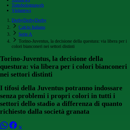
Tuttobolognaweb
Violanews
DerbyDerbyDerby
Calcio Italiano
Serie A
Torino-Juventus, la decisione della questura: via libera per i
colori bianconeri nei settori distinti
Torino-Juventus, la decisione della
questura: via libera per i colori bianconeri
nei settori distinti
I tifosi della Juventus potranno indossare
senza problemi i propri colori in tutti i
settori dello stadio a differenza di quanto
richiesto dalla società granata