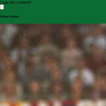
Leggi altri commenti
Ultime Notizie