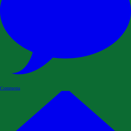
Commenta