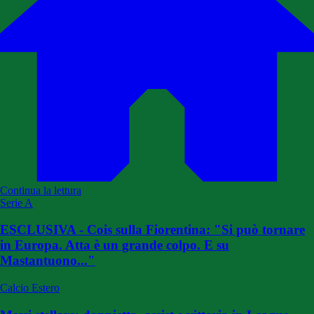
Continua la lettura
Serie A
ESCLUSIVA - Cois sulla Fiorentina: "Si può tornare
in Europa. Atta è un grande colpo. E su
Mastantuono..."
Calcio Estero