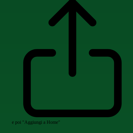
e poi "Aggiungi a Home"