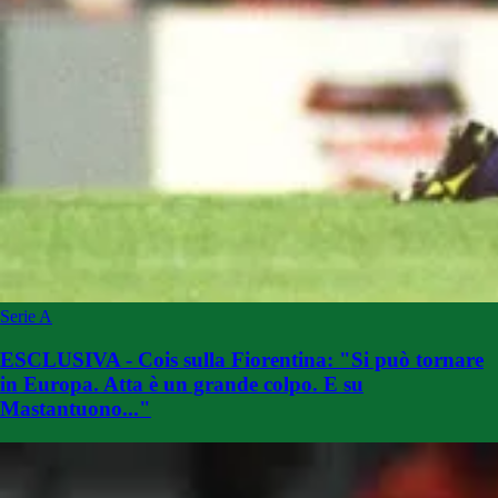
Serie A
ESCLUSIVA - Cois sulla Fiorentina: "Si può tornare
in Europa. Atta è un grande colpo. E su
Mastantuono..."