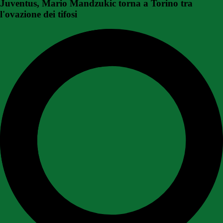
Juventus, Mario Mandzukic torna a Torino tra
l'ovazione dei tifosi