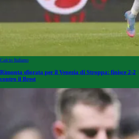
Calcio Italiano
Rimonta sfiorata per il Venezia di Stroppa: finisce 2-2
contro il Brest