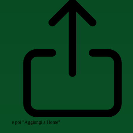
e poi "Aggiungi a Home"