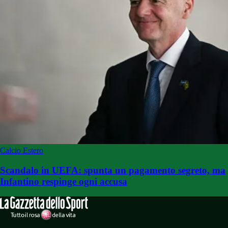
Calcio Estero
Scandalo in UEFA: spunta un pagamento segreto, ma
Infantino respinge ogni accusa