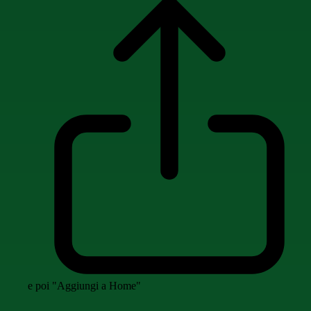
e poi "Aggiungi a Home"