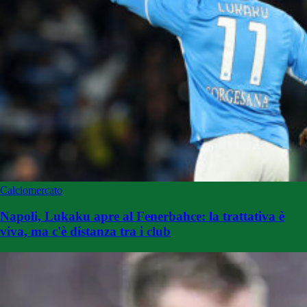
Calciomercato
Napoli, Lukaku apre al Fenerbahce: la trattativa è
viva, ma c'è distanza tra i club