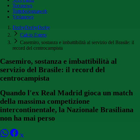
Toronews
Tuttobolognaweb
Violanews
DerbyDerbyDerby
Calcio Estero
Casemiro, sostanza e imbattibilità al servizio del Brasile: il
record del centrocampista
Casemiro, sostanza e imbattibilità al
servizio del Brasile: il record del
centrocampista
Quando l'ex Real Madrid gioca un match
della massima competizione
intercontinentale, la Nazionale Brasiliana
non ha mai perso