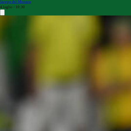
Jacopo del Monaco
4 luglio - 10:30