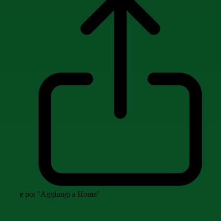
e poi "Aggiungi a Home"