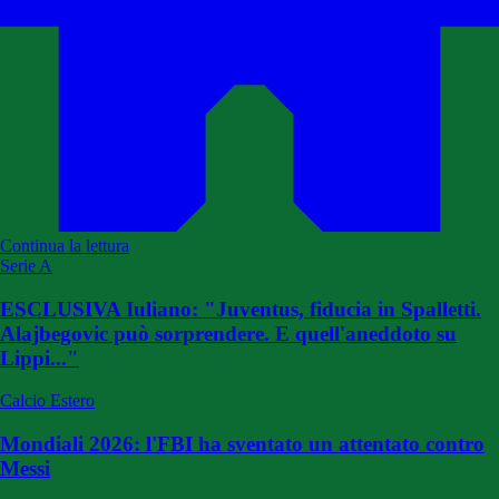
Continua la lettura
Serie A
ESCLUSIVA Iuliano: "Juventus, fiducia in Spalletti.
Alajbegovic può sorprendere. E quell'aneddoto su
Lippi..."
Calcio Estero
Mondiali 2026: l'FBI ha sventato un attentato contro
Messi