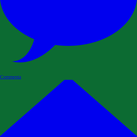
Commenta