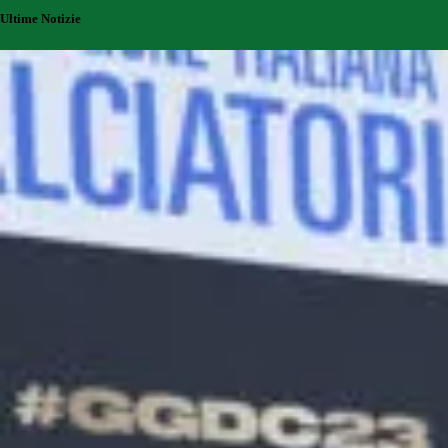
Ultime Notizie