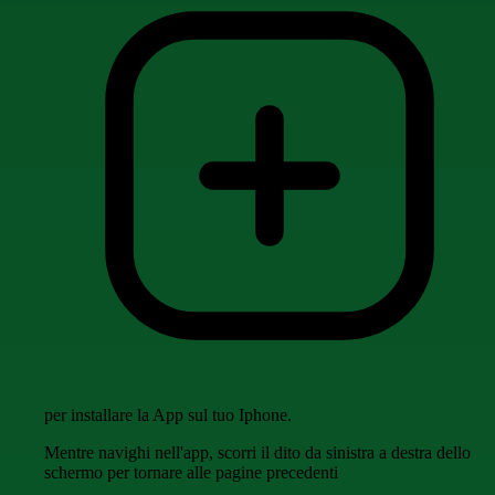
per installare la App sul tuo Iphone.
Mentre navighi nell'app, scorri il dito da sinistra a destra dello
schermo per tornare alle pagine precedenti