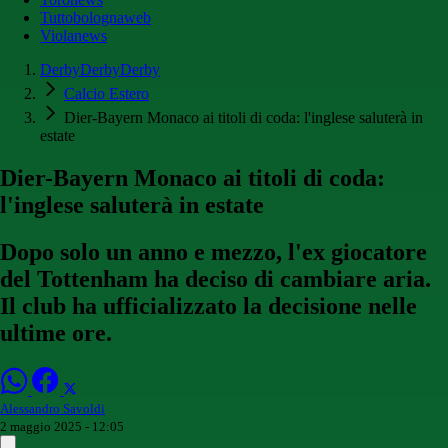
Tuttobolognaweb
Violanews
DerbyDerbyDerby
Calcio Estero
Dier-Bayern Monaco ai titoli di coda: l'inglese saluterà in
estate
Dier-Bayern Monaco ai titoli di coda:
l'inglese saluterà in estate
Dopo solo un anno e mezzo, l'ex giocatore
del Tottenham ha deciso di cambiare aria.
Il club ha ufficializzato la decisione nelle
ultime ore.
Alessandro Savoldi
2 maggio 2025 - 12:05