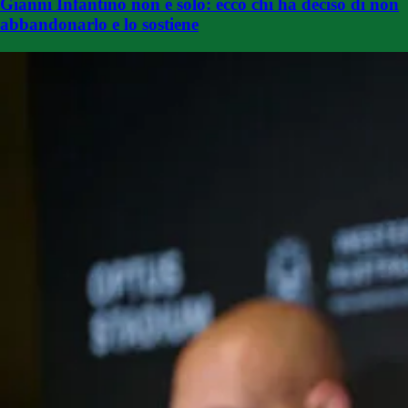
Gianni Infantino non è solo: ecco chi ha deciso di non
abbandonarlo e lo sostiene