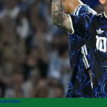
Calcio Estero