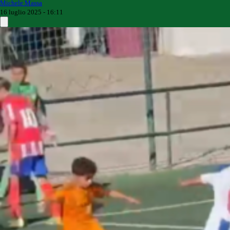
Michele Massa
16 luglio 2025 - 16:11