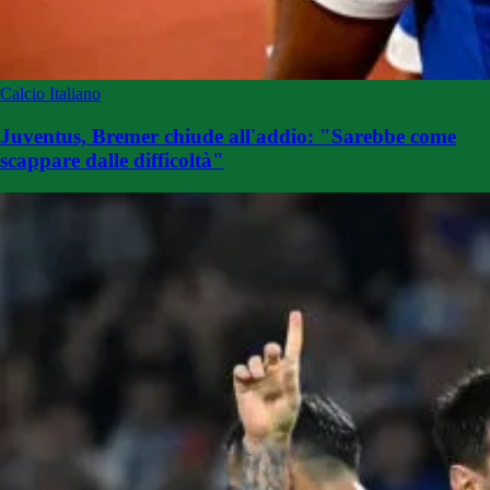
Calcio Italiano
Juventus, Bremer chiude all'addio: "Sarebbe come
scappare dalle difficoltà"