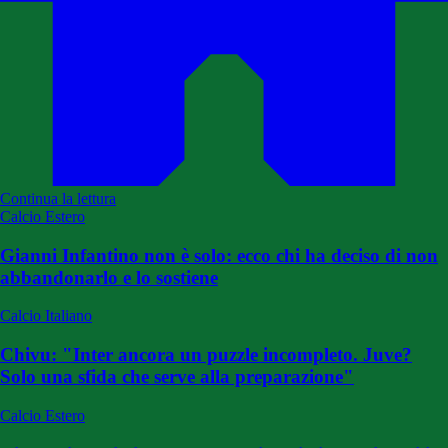
Continua la lettura
Calcio Estero
Gianni Infantino non è solo: ecco chi ha deciso di non
abbandonarlo e lo sostiene
Calcio Italiano
Chivu: "Inter ancora un puzzle incompleto. Juve?
Solo una sfida che serve alla preparazione"
Calcio Estero