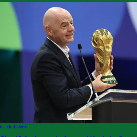
Calcio Estero