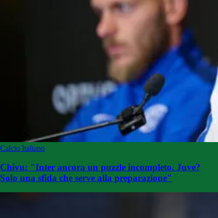
Calcio Italiano
Chivu: "Inter ancora un puzzle incompleto. Juve?
Solo una sfida che serve alla preparazione"