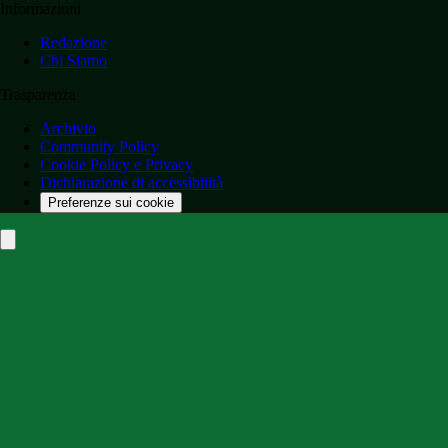
Informazioni
Redazione
Chi Siamo
Trasparenza
Archivio
Community Policy
Cookie Policy e Privacy
Dichiarazione di accessibilità
Preferenze sui cookie