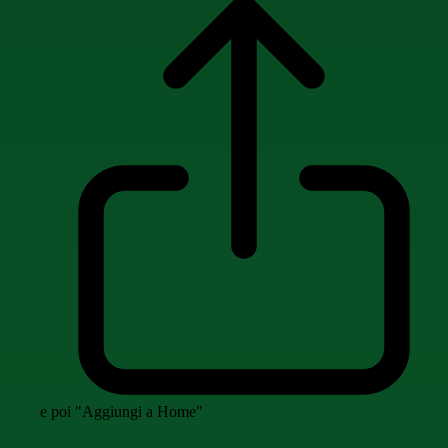
e poi "Aggiungi a Home"