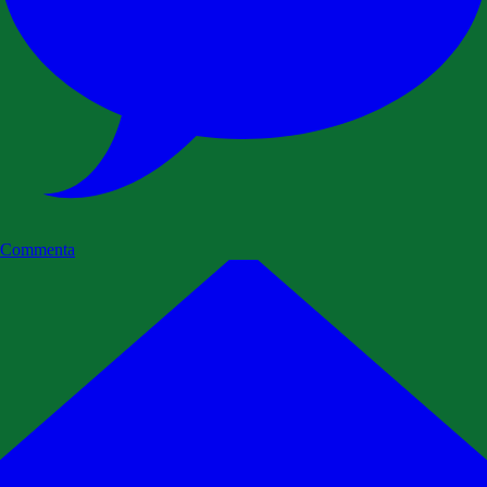
Commenta