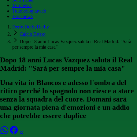
Toronews
Tuttobolognaweb
Violanews
DerbyDerbyDerby
Calcio Estero
Dopo 18 anni Lucas Vazquez saluta il Real Madrid: "Sarà
per sempre la mia casa"
Dopo 18 anni Lucas Vazquez saluta il Real
Madrid: "Sarà per sempre la mia casa"
Una vita in Blancos e adesso l'ombra del
ritiro perché lo spagnolo non riesce a stare
senza la squadra del cuore. Domani sarà
una giornata piena d'emozioni e un addio
che potrebbe essere duplice