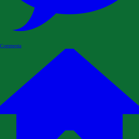
Commenta