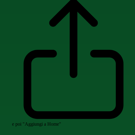
e poi "Aggiungi a Home"