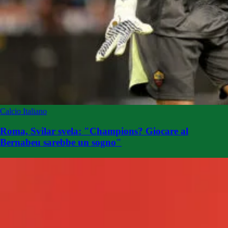
Calcio Italiano
Roma, Svilar svela: "Champions? Giocare al
Bernabeu sarebbe un sogno"