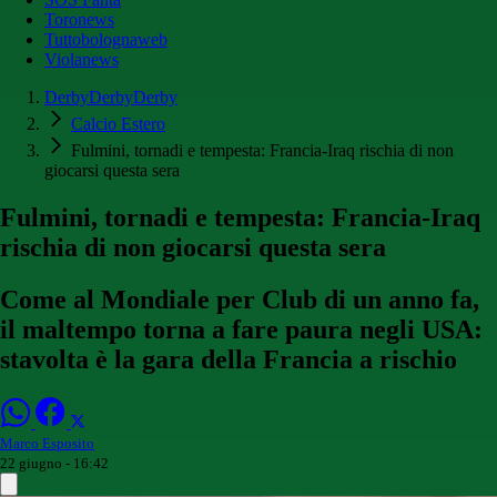
Toronews
Tuttobolognaweb
Violanews
DerbyDerbyDerby
Calcio Estero
Fulmini, tornadi e tempesta: Francia-Iraq rischia di non
giocarsi questa sera
Fulmini, tornadi e tempesta: Francia-Iraq
rischia di non giocarsi questa sera
Come al Mondiale per Club di un anno fa,
il maltempo torna a fare paura negli USA:
stavolta è la gara della Francia a rischio
Marco Esposito
22 giugno - 16:42