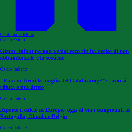
Continua la lettura
Calcio Estero
Gianni Infantino non è solo: ecco chi ha deciso di non
abbandonarlo e lo sostiene
Calcio Italiano
"Rafa mi firmi la maglia del Galatasaray?": Leao si
rifiuta e tira dritto
Calcio Estero
Riparte il calcio in Europa: oggi al via i campionati in
Portogallo, Olanda e Belgio
Calcio Italiano