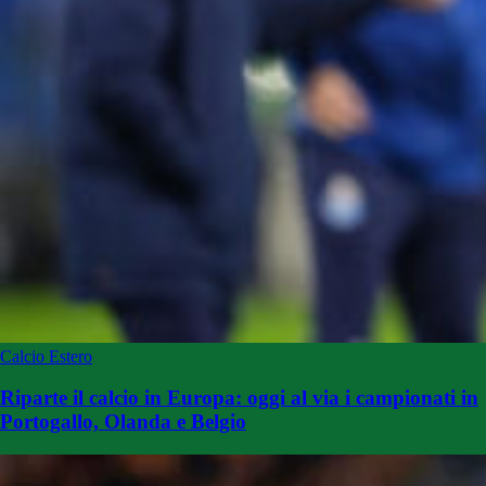
Calcio Estero
Riparte il calcio in Europa: oggi al via i campionati in
Portogallo, Olanda e Belgio