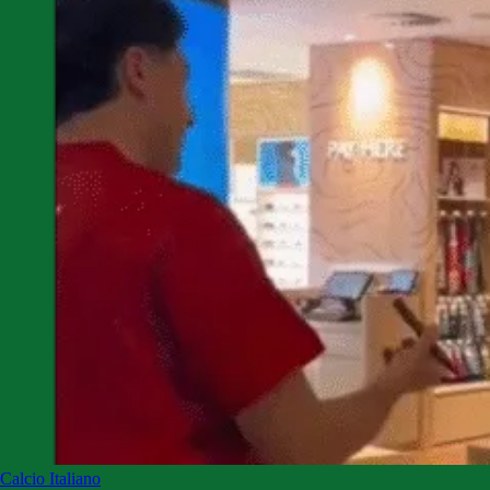
Calcio Italiano