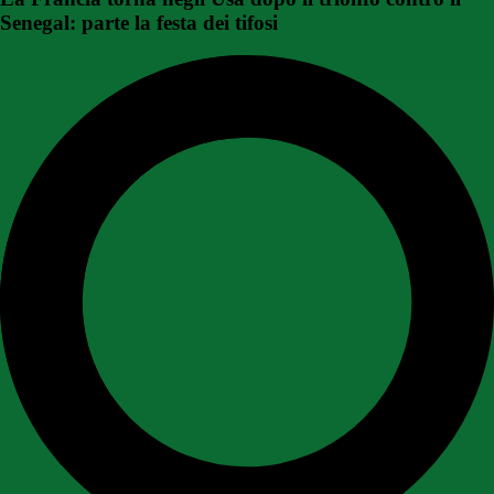
Senegal: parte la festa dei tifosi