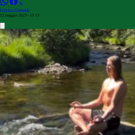
Federico Grimaldi
12 maggio 2025 - 15:13