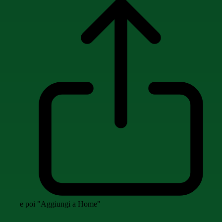
e poi "Aggiungi a Home"