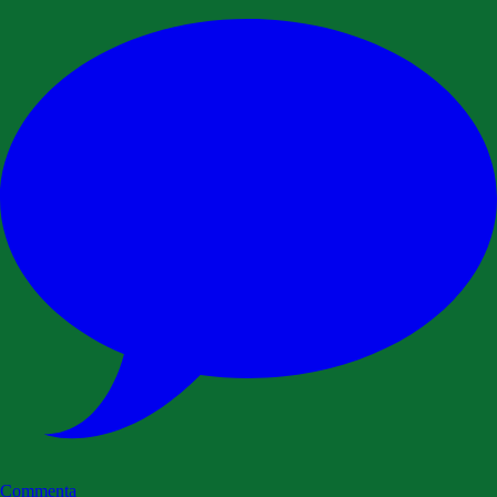
Commenta