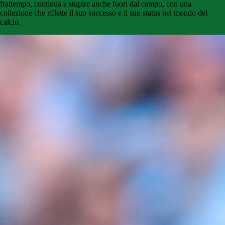
frattempo, continua a stupire anche fuori dal campo, con una
collezione che riflette il suo successo e il suo status nel mondo del
calcio.