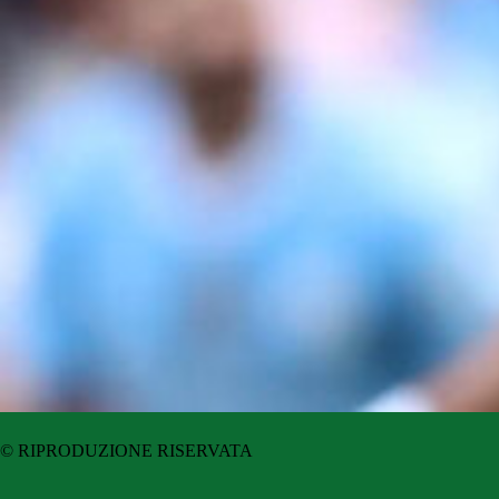
© RIPRODUZIONE RISERVATA