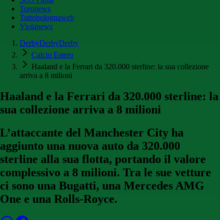
Toronews
Tuttobolognaweb
Violanews
DerbyDerbyDerby
Calcio Estero
Haaland e la Ferrari da 320.000 sterline: la sua collezione
arriva a 8 milioni
Haaland e la Ferrari da 320.000 sterline: la
sua collezione arriva a 8 milioni
L’attaccante del Manchester City ha
aggiunto una nuova auto da 320.000
sterline alla sua flotta, portando il valore
complessivo a 8 milioni. Tra le sue vetture
ci sono una Bugatti, una Mercedes AMG
One e una Rolls-Royce.