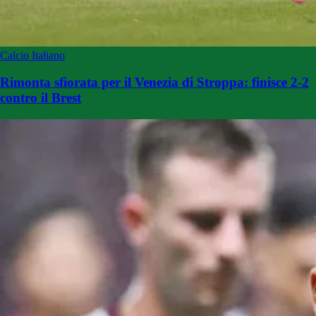
Calcio Italiano
Rimonta sfiorata per il Venezia di Stroppa: finisce 2-2
contro il Brest