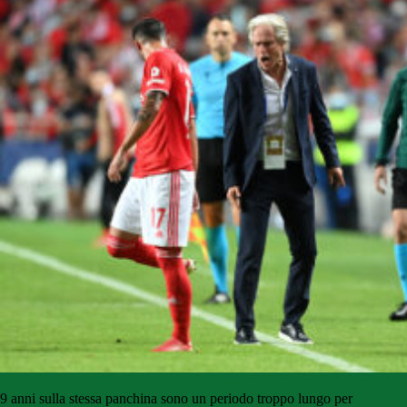
9 anni sulla stessa panchina sono un periodo troppo lungo per