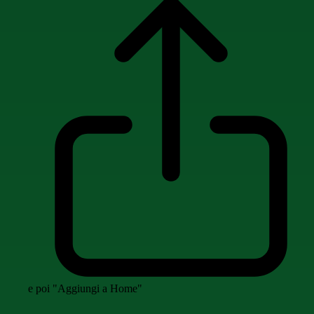
e poi "Aggiungi a Home"