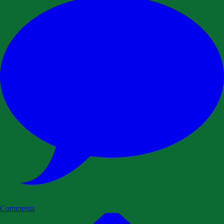
Commenta