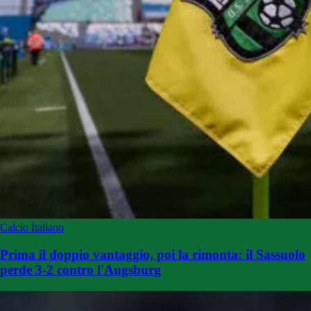
Calcio Italiano
Prima il doppio vantaggio, poi la rimonta: il Sassuolo
perde 3-2 contro l'Augsburg