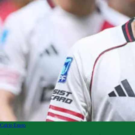
Calcio Estero