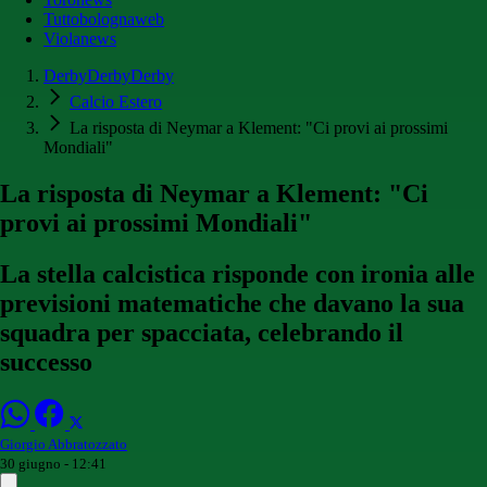
Tuttobolognaweb
Violanews
DerbyDerbyDerby
Calcio Estero
La risposta di Neymar a Klement: "Ci provi ai prossimi
Mondiali"
La risposta di Neymar a Klement: "Ci
provi ai prossimi Mondiali"
La stella calcistica risponde con ironia alle
previsioni matematiche che davano la sua
squadra per spacciata, celebrando il
successo
Giorgio Abbratozzato
30 giugno - 12:41