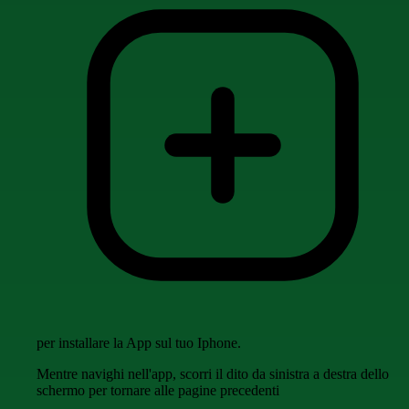
per installare la App sul tuo Iphone.
Mentre navighi nell'app, scorri il dito da sinistra a destra dello
schermo per tornare alle pagine precedenti