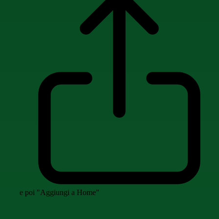
e poi "Aggiungi a Home"