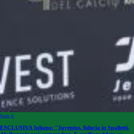
Serie A
ESCLUSIVA Iuliano: "Juventus, fiducia in Spalletti.