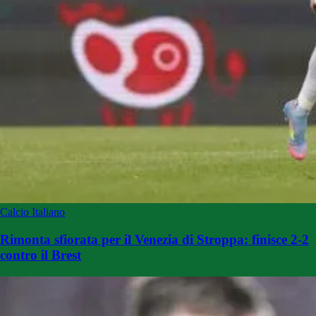
Calcio Italiano
Rimonta sfiorata per il Venezia di Stroppa: finisce 2-2
contro il Brest