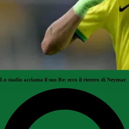
Lo stadio acclama il suo Re: ecco il rientro di Neymar