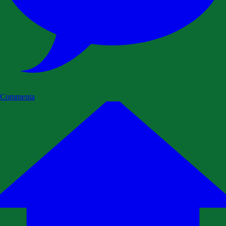
Commenta