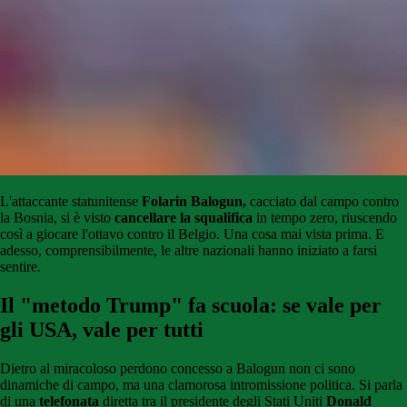
L'attaccante statunitense
Folarin Balogun,
cacciato dal campo contro
la Bosnia, si è visto
cancellare la squalifica
in tempo zero, riuscendo
così a giocare l'ottavo contro il Belgio. Una cosa mai vista prima. E
adesso, comprensibilmente, le altre nazionali hanno iniziato a farsi
sentire.
Il "metodo Trump" fa scuola: se vale per
gli USA, vale per tutti
Dietro al miracoloso perdono concesso a Balogun non ci sono
dinamiche di campo, ma una clamorosa intromissione politica. Si parla
di una
telefonata
diretta tra il presidente degli Stati Uniti
Donald