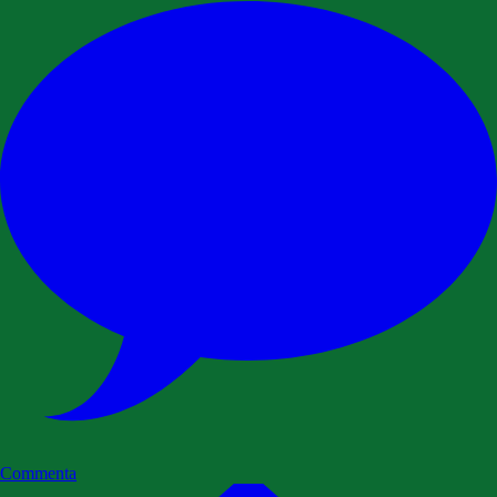
Commenta