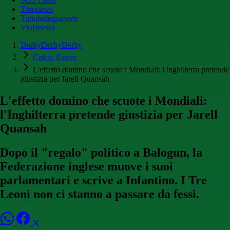
Toronews
Tuttobolognaweb
Violanews
DerbyDerbyDerby
Calcio Estero
L'effetto domino che scuote i Mondiali: l'Inghilterra pretende
giustizia per Jarell Quansah
L'effetto domino che scuote i Mondiali:
l'Inghilterra pretende giustizia per Jarell
Quansah
Dopo il "regalo" politico a Balogun, la
Federazione inglese muove i suoi
parlamentari e scrive a Infantino. I Tre
Leoni non ci stanno a passare da fessi.