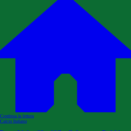
Continua la lettura
Calcio Italiano