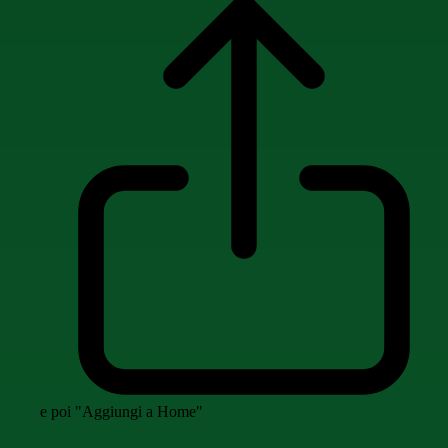
e poi "Aggiungi a Home"