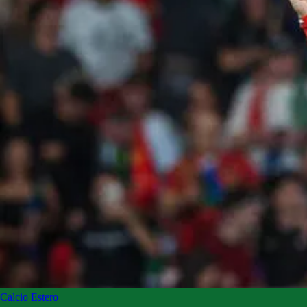
Calcio Estero