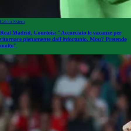
Calcio Estero
Real Madrid, Courtois: "Accorciato le vacanze per
ritornare pienamente dall'infortunio. Mou? Pretende
molto"