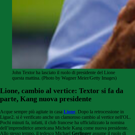
John Textor ha lasciato il ruolo di presidente del Lione
questa mattina. (Photo by Wagner Meier/Getty Images)
Lione, cambio al vertice: Textor si fa da
parte, Kang nuova presidente
Acque sempre più agitate in casa
Lione
. Dopo la retrocessione in
Ligue2. si è verificato anche un clamoroso cambio al vertice nell'OL.
Pochi minuti fa, infatti, il club francese ha ufficializzato la nomina
dell’imprenditrice americana Michele Kang come nuova presidente.
Allo stesso tempo, il tedesco Michael
Gerlinger
assume il ruolo di