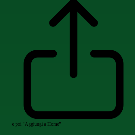
e poi "Aggiungi a Home"