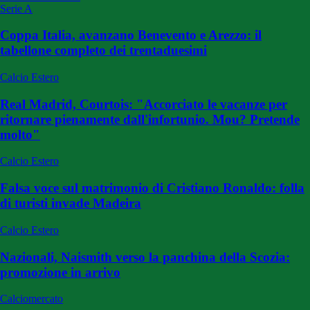
Serie A
Coppa Italia, avanzano Benevento e Arezzo: il
tabellone completo dei trentaduesimi
Calcio Estero
Real Madrid, Courtois: "Accorciato le vacanze per
ritornare pienamente dall'infortunio. Mou? Pretende
molto"
Calcio Estero
Falsa voce sul matrimonio di Cristiano Ronaldo: folla
di turisti invade Madeira
Calcio Estero
Nazionali, Naismith verso la panchina della Scozia:
promozione in arrivo
Calciomercato