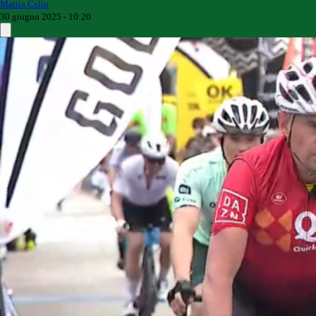
Mattia Celio
30 giugno 2025 - 10:20