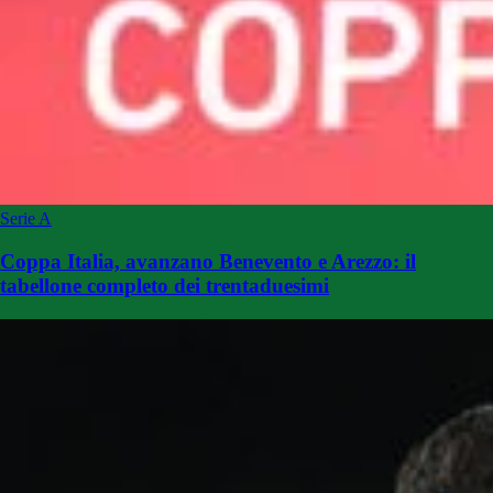
Serie A
Coppa Italia, avanzano Benevento e Arezzo: il
tabellone completo dei trentaduesimi