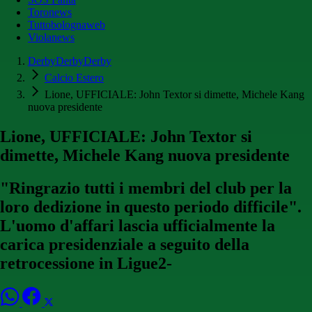
Toronews
Tuttobolognaweb
Violanews
DerbyDerbyDerby
Calcio Estero
Lione, UFFICIALE: John Textor si dimette, Michele Kang
nuova presidente
Lione, UFFICIALE: John Textor si
dimette, Michele Kang nuova presidente
"Ringrazio tutti i membri del club per la
loro dedizione in questo periodo difficile".
L'uomo d'affari lascia ufficialmente la
carica presidenziale a seguito della
retrocessione in Ligue2-