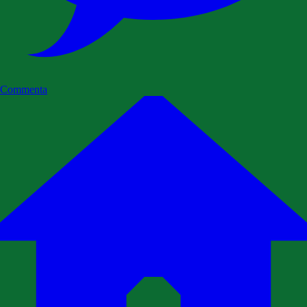
Commenta