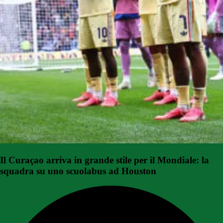
Il Curaçao arriva in grande stile per il Mondiale: la
squadra su uno scuolabus ad Houston