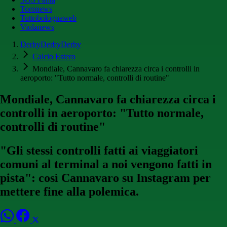
Toronews
Tuttobolognaweb
Violanews
DerbyDerbyDerby
Calcio Estero
Mondiale, Cannavaro fa chiarezza circa i controlli in
aeroporto: "Tutto normale, controlli di routine"
Mondiale, Cannavaro fa chiarezza circa i
controlli in aeroporto: "Tutto normale,
controlli di routine"
"Gli stessi controlli fatti ai viaggiatori
comuni al terminal a noi vengono fatti in
pista": così Cannavaro su Instagram per
mettere fine alla polemica.