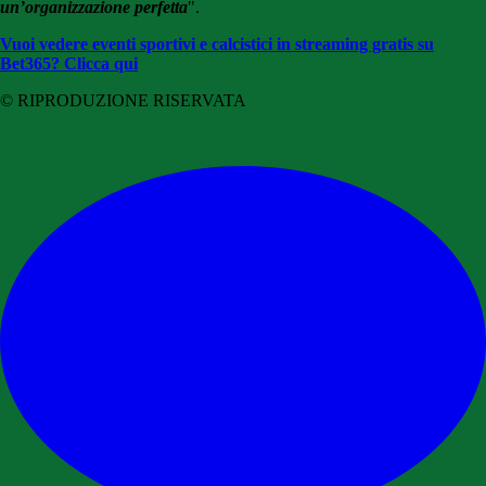
un’organizzazione perfetta
".
Vuoi vedere eventi sportivi e calcistici in streaming gratis su
Bet365? Clicca qui
© RIPRODUZIONE RISERVATA