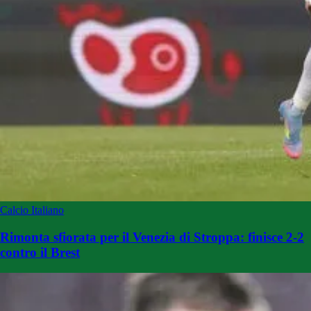
Calcio Italiano
Rimonta sfiorata per il Venezia di Stroppa: finisce 2-2
contro il Brest