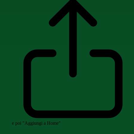
e poi "Aggiungi a Home"