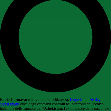
Fabio Cannavaro
ha voluto fare chiarezza.
Dopo le notizie degli
scorsi giorni
circa degli eccessivi controlli nei confronti del tecnico
italiano e della squadra dell'
Uzbekistan
, l'ex difensore della nazionale