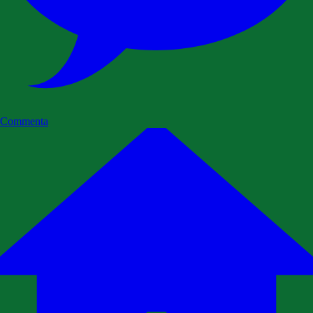
Commenta