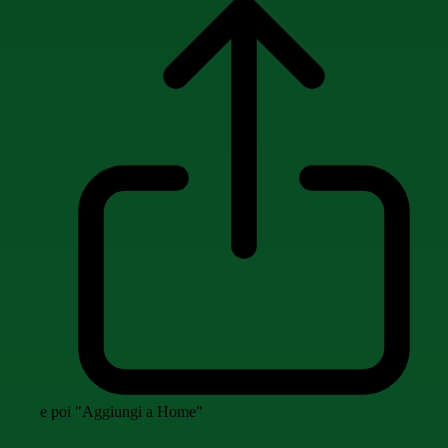
e poi "Aggiungi a Home"