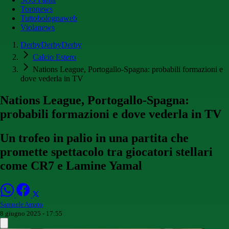
Toronews
Tuttobolognaweb
Violanews
DerbyDerbyDerby
Calcio Estero
Nations League, Portogallo-Spagna: probabili formazioni e
dove vederla in TV
Nations League, Portogallo-Spagna:
probabili formazioni e dove vederla in TV
Un trofeo in palio in una partita che
promette spettacolo tra giocatori stellari
come CR7 e Lamine Yamal
Samuele Amato
8 giugno 2025 - 17:55