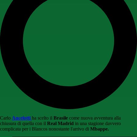
Carlo
Ancelotti
ha scelto il
Brasile
come nuova avventura alla
chiusura di quella con il
Real Madrid
in una stagione davvero
complicata per i Blancos nonostante l'arrivo di
Mbappe.