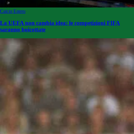
Calcio Estero
La UEFA non cambia idea: le competizioni FIFA
saranno boicottate