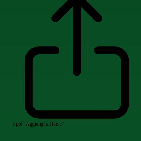
e poi "Aggiungi a Home"