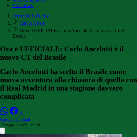
Violanews
DerbyDerbyDerby
Calcio Estero
Ora è UFFICIALE: Carlo Ancelotti è il nuovo CT del
Brasile
Ora è UFFICIALE: Carlo Ancelotti è il
nuovo CT del Brasile
Carlo Ancelotti ha scelto il Brasile come
nuova avventura alla chiusura di quella con
il Real Madrid in una stagione davvero
complicata
Giorgio Trobbiani
12 maggio 2025 - 16:20