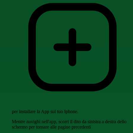
per installare la App sul tuo Iphone.
Mentre navighi nell'app, scorri il dito da sinistra a destra dello
schermo per tornare alle pagine precedenti