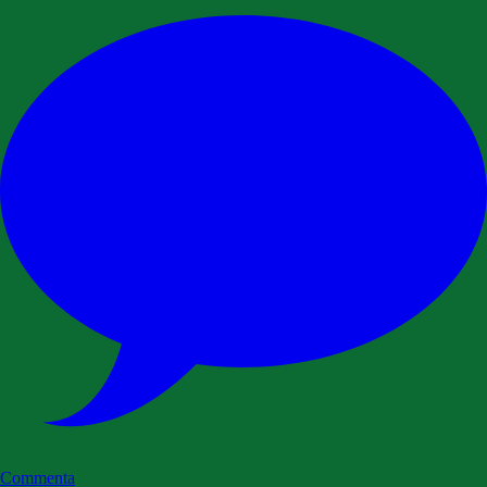
Commenta