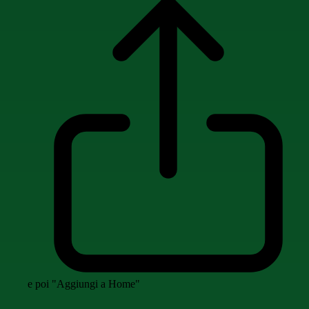
e poi "Aggiungi a Home"