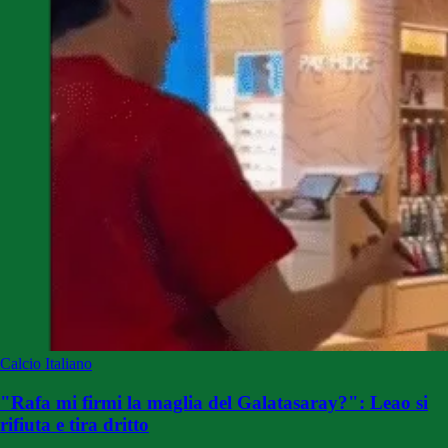
Calcio Italiano
"Rafa mi firmi la maglia del Galatasaray?": Leao si
rifiuta e tira dritto