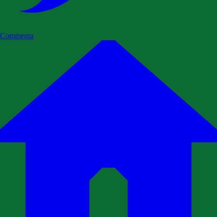
Commenta