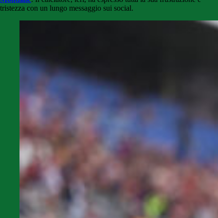
tristezza con un lungo messaggio sui social.