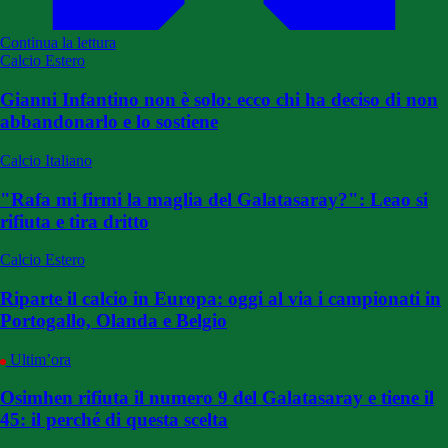
Continua la lettura
Calcio Estero
Gianni Infantino non è solo: ecco chi ha deciso di non
abbandonarlo e lo sostiene
Calcio Italiano
"Rafa mi firmi la maglia del Galatasaray?": Leao si
rifiuta e tira dritto
Calcio Estero
Riparte il calcio in Europa: oggi al via i campionati in
Portogallo, Olanda e Belgio
Ultim’ora
Osimhen rifiuta il numero 9 del Galatasaray e tiene il
45: il perché di questa scelta