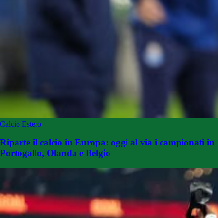
Calcio Estero
Riparte il calcio in Europa: oggi al via i campionati in
Portogallo, Olanda e Belgio