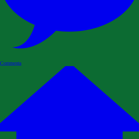
Commenta