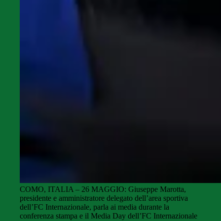
COMO, ITALIA – 26 MAGGIO: Giuseppe Marotta,
presidente e amministratore delegato dell’area sportiva
dell’FC Internazionale, parla ai media durante la
conferenza stampa e il Media Day dell’FC Internazionale