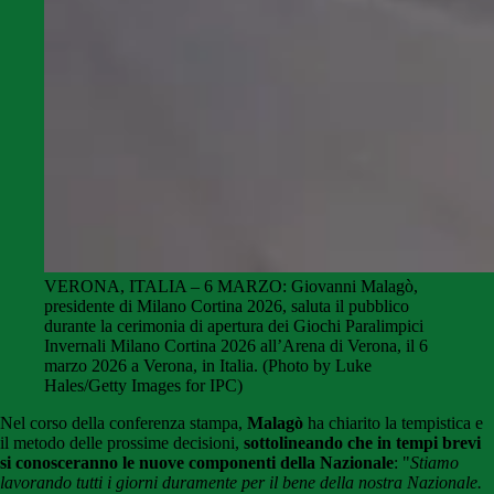
VERONA, ITALIA – 6 MARZO: Giovanni Malagò,
presidente di Milano Cortina 2026, saluta il pubblico
durante la cerimonia di apertura dei Giochi Paralimpici
Invernali Milano Cortina 2026 all’Arena di Verona, il 6
marzo 2026 a Verona, in Italia. (Photo by Luke
Hales/Getty Images for IPC)
Nel corso della conferenza stampa,
Malagò
ha chiarito la tempistica e
il metodo delle prossime decisioni,
sottolineando che in tempi brevi
si conosceranno le nuove componenti della Nazionale
: "
Stiamo
lavorando tutti i giorni duramente per il bene della nostra Nazionale.