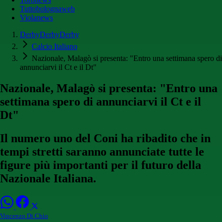
Tuttobolognaweb
Violanews
DerbyDerbyDerby
Calcio Italiano
Nazionale, Malagò si presenta: "Entro una settimana spero di
annunciarvi il Ct e il Dt"
Nazionale, Malagò si presenta: "Entro una
settimana spero di annunciarvi il Ct e il
Dt"
Il numero uno del Coni ha ribadito che in
tempi stretti saranno annunciate tutte le
figure più importanti per il futuro della
Nazionale Italiana.
Vincenzo Di Chio