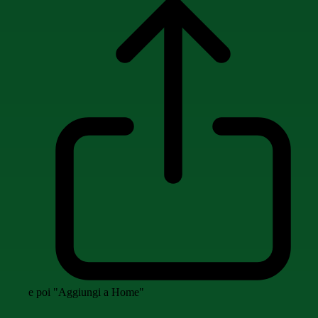
e poi "Aggiungi a Home"