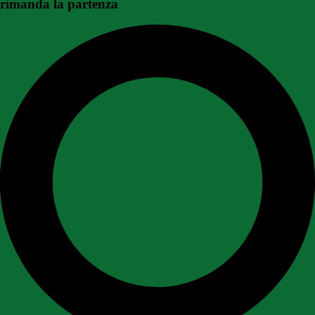
rimanda la partenza