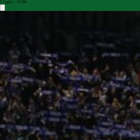
1 luglio - 23:00