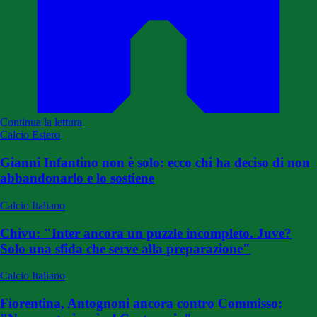
Continua la lettura
Calcio Estero
Gianni Infantino non è solo: ecco chi ha deciso di non
abbandonarlo e lo sostiene
Calcio Italiano
Chivu: "Inter ancora un puzzle incompleto. Juve?
Solo una sfida che serve alla preparazione"
Calcio Italiano
Fiorentina, Antognoni ancora contro Commisso: