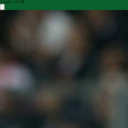
2 luglio - 12:44