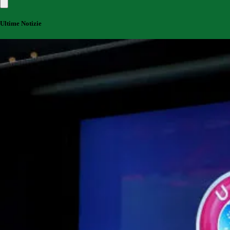
Ultime Notizie