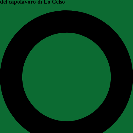
del capolavoro di Lo Celso