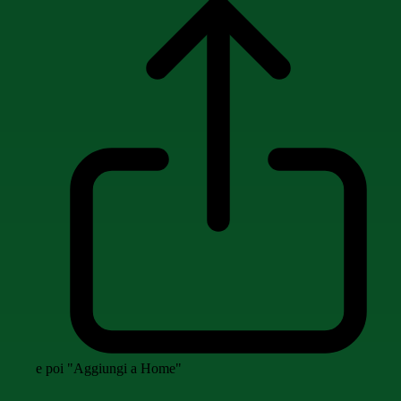
e poi "Aggiungi a Home"