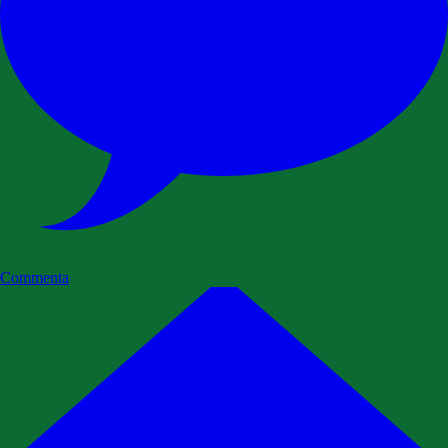
Commenta