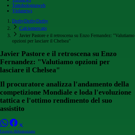
Tuttobolognaweb
Violanews
DerbyDerbyDerby
Calciomercato
Javier Pastore e il retroscena su Enzo Fernandez: "Valutiamo
opzioni per lasciare il Chelsea"
Javier Pastore e il retroscena su Enzo
Fernandez: "Valutiamo opzioni per
lasciare il Chelsea"
Il procuratore analizza l'andamento della
competizione Mondiale e loda l'evoluzione
tattica e l'ottimo rendimento del suo
assistito
Giorgio Abbratozzato