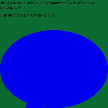
difendiamo bene, avremo più possibilità di andare avanti nella
competizione".
© RIPRODUZIONE RISERVATA