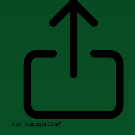
e poi "Aggiungi a Home"