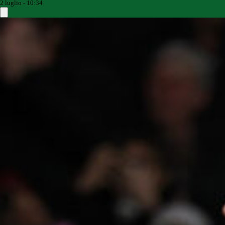
2 luglio - 10:34