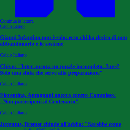
Continua la lettura
Calcio Estero
Gianni Infantino non è solo: ecco chi ha deciso di non
abbandonarlo e lo sostiene
Calcio Italiano
Chivu: "Inter ancora un puzzle incompleto. Juve?
Solo una sfida che serve alla preparazione"
Calcio Italiano
Fiorentina, Antognoni ancora contro Commisso:
"Non parteciperò al Centenario"
Calcio Italiano
Juventus, Bremer chiude all'addio: "Sarebbe come