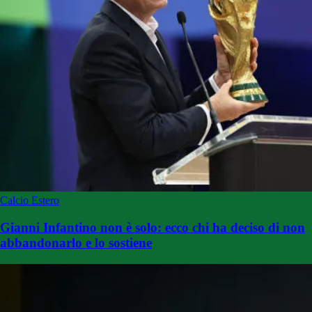
Calcio Estero
Gianni Infantino non è solo: ecco chi ha deciso di non
abbandonarlo e lo sostiene