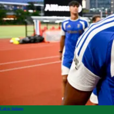
Calcio Italiano