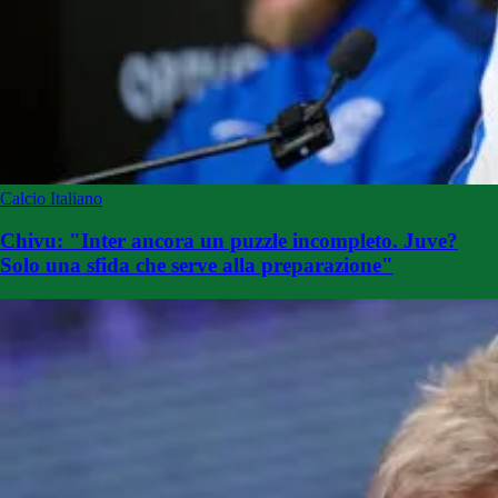
Calcio Italiano
Chivu: "Inter ancora un puzzle incompleto. Juve?
Solo una sfida che serve alla preparazione"