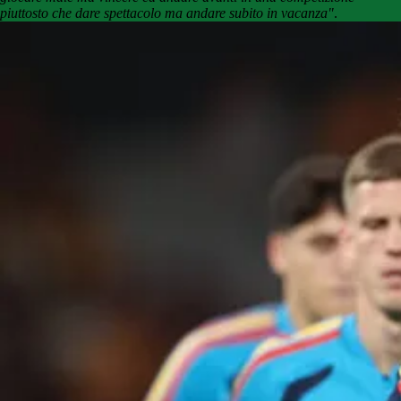
piuttosto che dare spettacolo ma andare subito in vacanza"
.