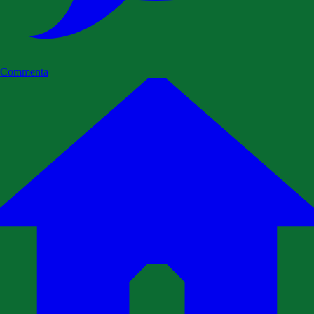
Commenta