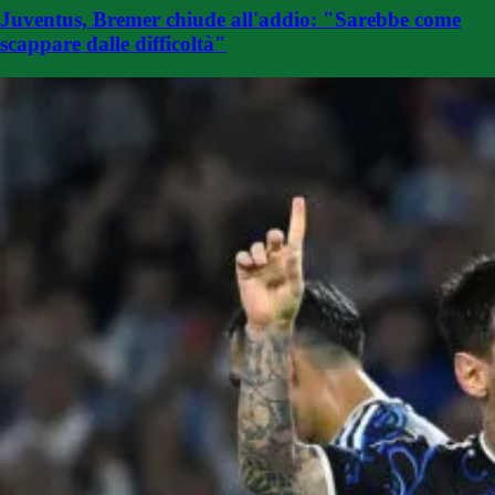
Juventus, Bremer chiude all'addio: "Sarebbe come
scappare dalle difficoltà"