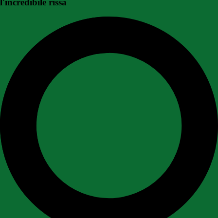
l'incredibile rissa