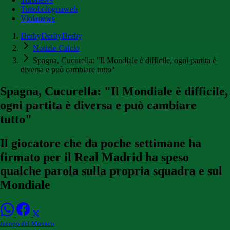
Tuttobolognaweb
Violanews
DerbyDerbyDerby
Notizie Calcio
Spagna, Cucurella: "Il Mondiale è difficile, ogni partita è
diversa e può cambiare tutto"
Spagna, Cucurella: "Il Mondiale è difficile,
ogni partita è diversa e può cambiare
tutto"
Il giocatore che da poche settimane ha
firmato per il Real Madrid ha speso
qualche parola sulla propria squadra e sul
Mondiale
Jacopo del Monaco