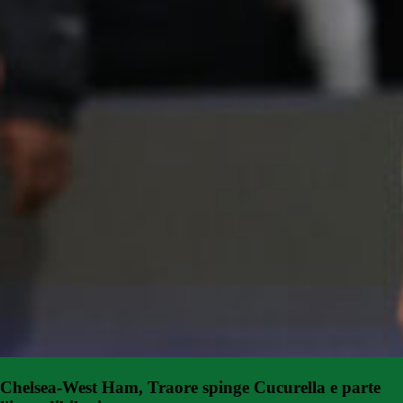
Chelsea-West Ham, Traore spinge Cucurella e parte