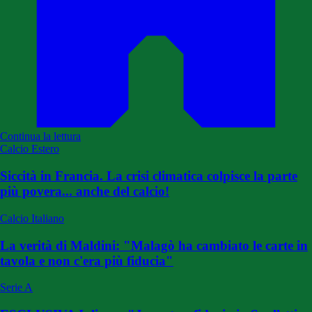
Continua la lettura
Calcio Estero
Siccità in Francia. La crisi climatica colpisce la parte
più povera... anche del calcio!
Calcio Italiano
La verità di Maldini: "Malagò ha cambiato le carte in
tavola e non c'era più fiducia"
Serie A