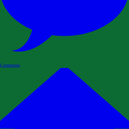
Commenta