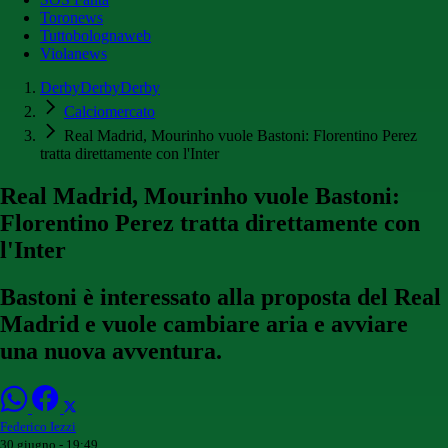
Toronews
Tuttobolognaweb
Violanews
DerbyDerbyDerby
Calciomercato
Real Madrid, Mourinho vuole Bastoni: Florentino Perez
tratta direttamente con l'Inter
Real Madrid, Mourinho vuole Bastoni:
Florentino Perez tratta direttamente con
l'Inter
Bastoni è interessato alla proposta del Real
Madrid e vuole cambiare aria e avviare
una nuova avventura.
Federico Iezzi
30 giugno - 19:49