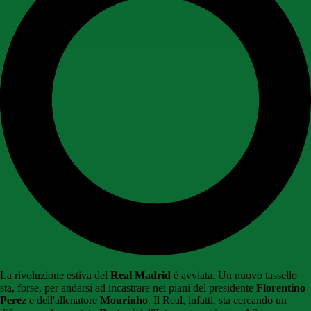
La rivoluzione estiva del
Real Madrid
è avviata. Un nuovo tassello
sta, forse, per andarsi ad incastrare nei piani del presidente
Florentino
Perez
e dell'allenatore
Mourinho
. Il Real, infatti, sta cercando un