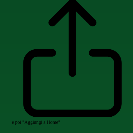
e poi "Aggiungi a Home"