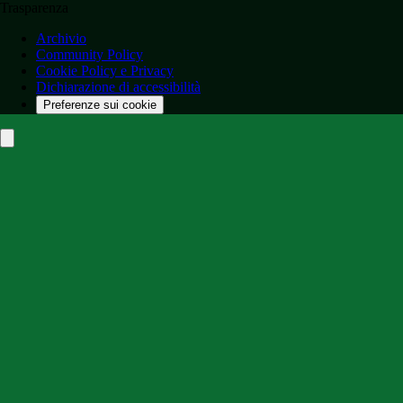
Trasparenza
Archivio
Community Policy
Cookie Policy e Privacy
Dichiarazione di accessibilità
Preferenze sui cookie