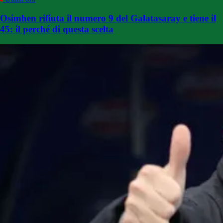
Osimhen rifiuta il numero 9 del Galatasaray e tiene il
45: il perché di questa scelta