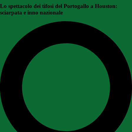
Lo spettacolo dei tifosi del Portogallo a Houston:
sciarpata e inno nazionale