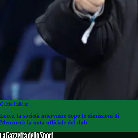
Calcio Italiano
Lecce, la società interviene dopo le dimissioni di
Mencucci: la nota ufficiale del club