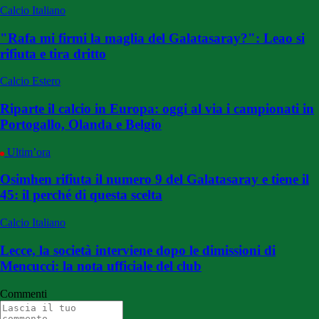
Calcio Italiano
"Rafa mi firmi la maglia del Galatasaray?": Leao si
rifiuta e tira dritto
Calcio Estero
Riparte il calcio in Europa: oggi al via i campionati in
Portogallo, Olanda e Belgio
Ultim’ora
Osimhen rifiuta il numero 9 del Galatasaray e tiene il
45: il perché di questa scelta
Calcio Italiano
Lecce, la società interviene dopo le dimissioni di
Mencucci: la nota ufficiale del club
Commenti