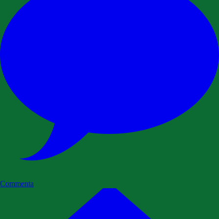
Commenta