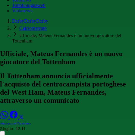
Tuttobolognaweb
Violanews
DerbyDerbyDerby
Calciomercato
Ufficiale, Mateus Fernandes è un nuovo giocatore del
Tottenham
Ufficiale, Mateus Fernandes è un nuovo
giocatore del Tottenham
Il Tottenham annuncia ufficialmente
l'acquisto del centrocampista portoghese
del West Ham, Mateus Fernandes,
attraverso un comunicato
Antonino Paradino
2 luglio - 12:11