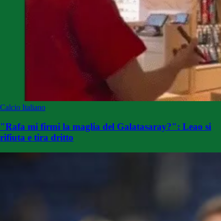
Calcio Italiano
"Rafa mi firmi la maglia del Galatasaray?": Leao si
rifiuta e tira dritto