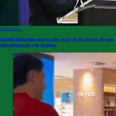
Calcio Estero
Gianni Infantino non è solo: ecco chi ha deciso di non
abbandonarlo e lo sostiene