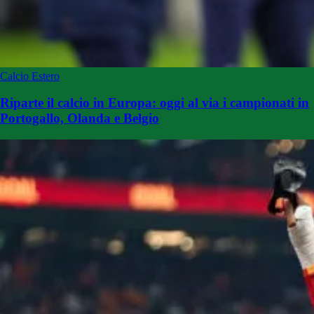
Calcio Estero
Riparte il calcio in Europa: oggi al via i campionati in
Portogallo, Olanda e Belgio