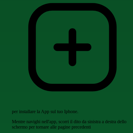
per installare la App sul tuo Iphone.
Mentre navighi nell'app, scorri il dito da sinistra a destra dello
schermo per tornare alle pagine precedenti