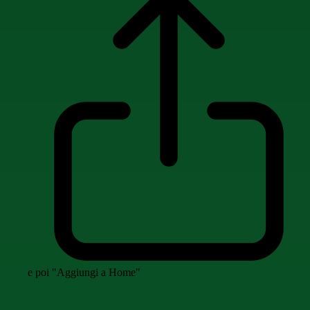
e poi "Aggiungi a Home"