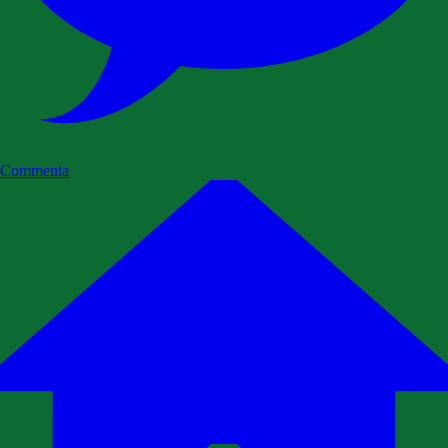
Commenta