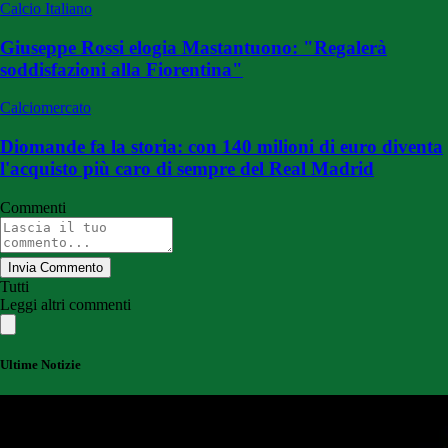
Calcio Italiano
Giuseppe Rossi elogia Mastantuono: "Regalerà
soddisfazioni alla Fiorentina"
Calciomercato
Diomande fa la storia: con 140 milioni di euro diventa
l'acquisto più caro di sempre del Real Madrid
Commenti
Invia Commento
Tutti
Leggi altri commenti
Ultime Notizie