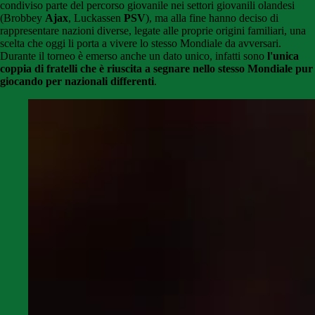
condiviso parte del percorso giovanile nei settori giovanili olandesi
(Brobbey
Ajax
, Luckassen
PSV
), ma alla fine hanno deciso di
rappresentare nazioni diverse, legate alle proprie origini familiari, una
scelta che oggi li porta a vivere lo stesso Mondiale da avversari.
Durante il torneo è emerso anche un dato unico, infatti sono
l'unica
coppia di fratelli che è riuscita a segnare nello stesso Mondiale pur
giocando per nazionali differenti
.