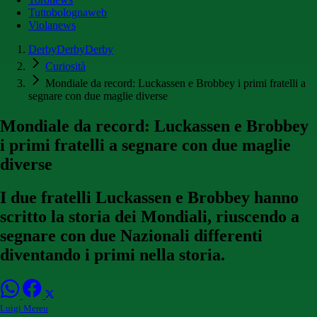
Tuttobolognaweb
Violanews
DerbyDerbyDerby
Curiosità
Mondiale da record: Luckassen e Brobbey i primi fratelli a
segnare con due maglie diverse
Mondiale da record: Luckassen e Brobbey
i primi fratelli a segnare con due maglie
diverse
I due fratelli Luckassen e Brobbey hanno
scritto la storia dei Mondiali, riuscendo a
segnare con due Nazionali differenti
diventando i primi nella storia.
Luigi Mereu