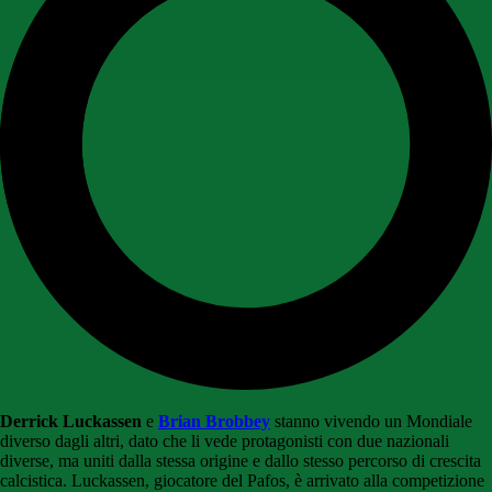
Derrick Luckassen
e
Brian Brobbey
stanno vivendo un Mondiale
diverso dagli altri, dato che li vede protagonisti con due nazionali
diverse, ma uniti dalla stessa origine e dallo stesso percorso di crescita
calcistica. Luckassen, giocatore del Pafos, è arrivato alla competizione