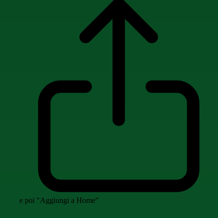
e poi "Aggiungi a Home"