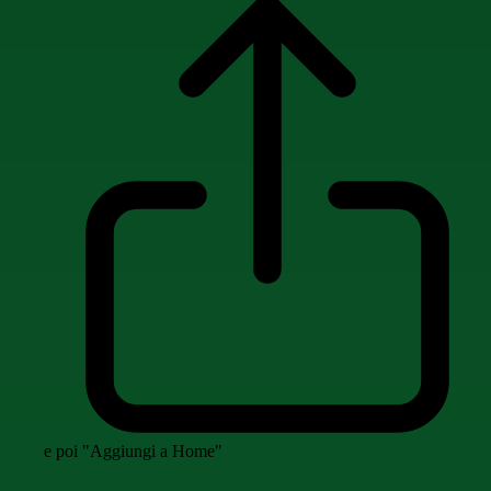
e poi "Aggiungi a Home"