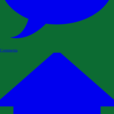
Commenta