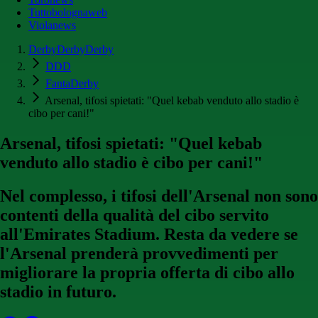
Tuttobolognaweb
Violanews
DerbyDerbyDerby
DDD
FantaDerby
Arsenal, tifosi spietati: "Quel kebab venduto allo stadio è
cibo per cani!"
Arsenal, tifosi spietati: "Quel kebab
venduto allo stadio è cibo per cani!"
Nel complesso, i tifosi dell'Arsenal non sono
contenti della qualità del cibo servito
all'Emirates Stadium. Resta da vedere se
l'Arsenal prenderà provvedimenti per
migliorare la propria offerta di cibo allo
stadio in futuro.