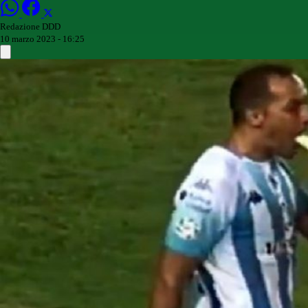
Redazione DDD
10 marzo 2023 - 16:25