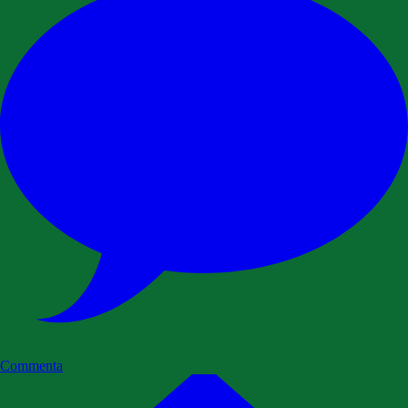
Commenta