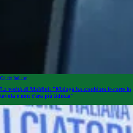
Calcio Italiano
La verità di Maldini: "Malagò ha cambiato le carte in
tavola e non c'era più fiducia"