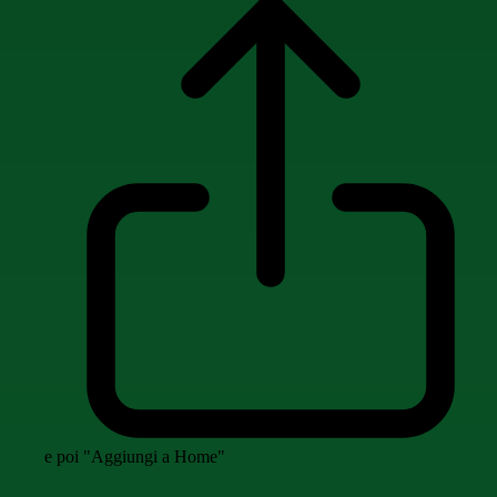
e poi "Aggiungi a Home"