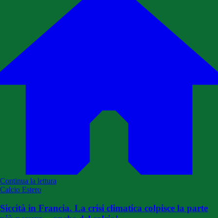
Continua la lettura
Calcio Estero
Siccità in Francia. La crisi climatica colpisce la parte