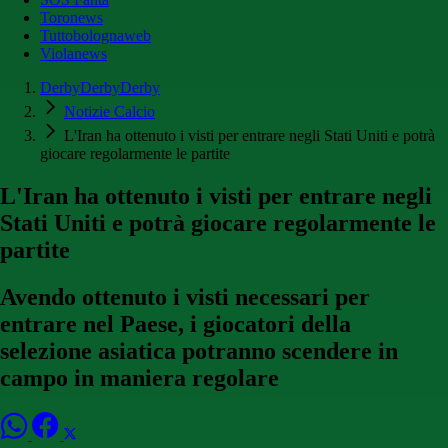
Toronews
Tuttobolognaweb
Violanews
DerbyDerbyDerby
Notizie Calcio
L'Iran ha ottenuto i visti per entrare negli Stati Uniti e potrà
giocare regolarmente le partite
L'Iran ha ottenuto i visti per entrare negli
Stati Uniti e potrà giocare regolarmente le
partite
Avendo ottenuto i visti necessari per
entrare nel Paese, i giocatori della
selezione asiatica potranno scendere in
campo in maniera regolare