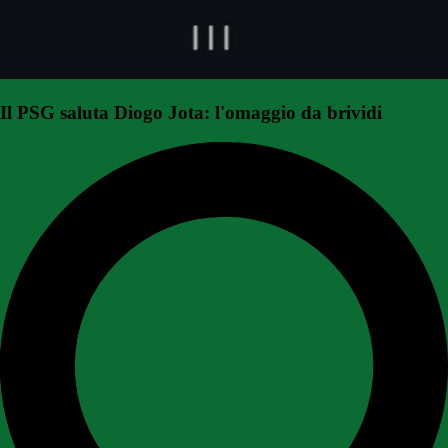
Il PSG saluta Diogo Jota: l'omaggio da brividi