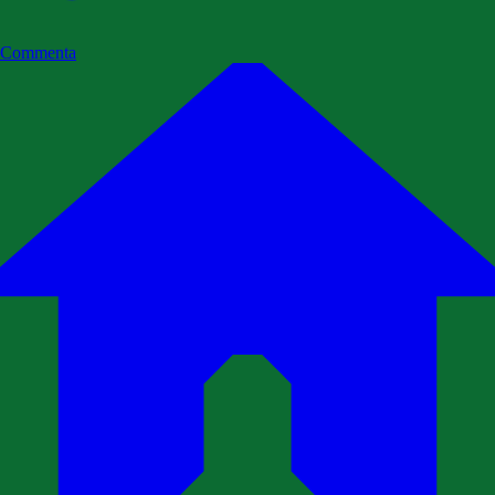
Commenta