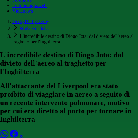
Tuttobolognaweb
Violanews
DerbyDerbyDerby
Notizie Calcio
L'incredibile destino di Diogo Jota: dal divieto dell'aereo al
traghetto per l'Inghilterra
L'incredibile destino di Diogo Jota: dal
divieto dell'aereo al traghetto per
l'Inghilterra
All'attaccante del Liverpool era stato
proibito di viaggiare in aereo a seguito di
un recente intervento polmonare, motivo
per cui era diretto al porto per tornare in
Inghilterra