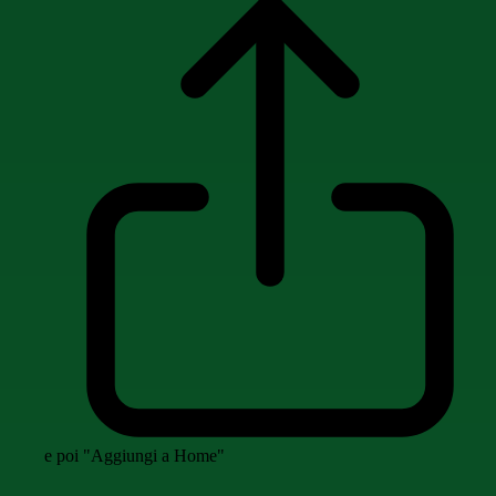
e poi "Aggiungi a Home"