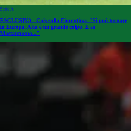
Serie A
ESCLUSIVA - Cois sulla Fiorentina: "Si può tornare
in Europa. Atta è un grande colpo. E su
Mastantuono..."