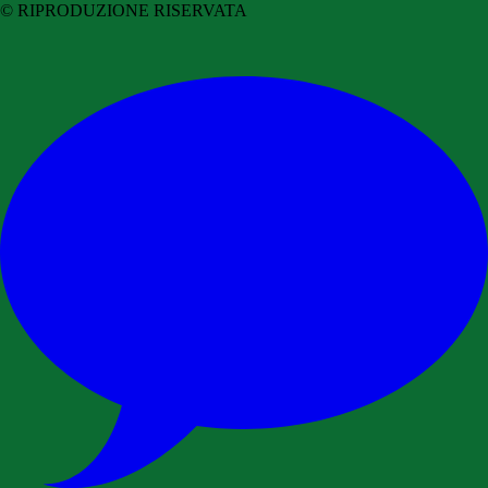
© RIPRODUZIONE RISERVATA