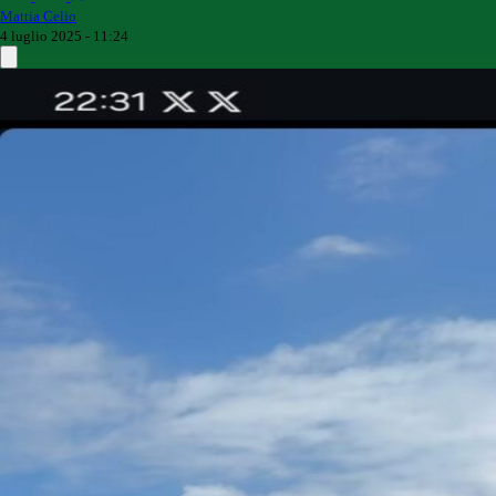
Mattia Celio
4 luglio 2025 - 11:24