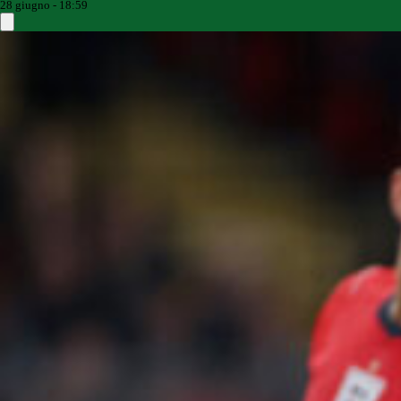
28 giugno - 18:59