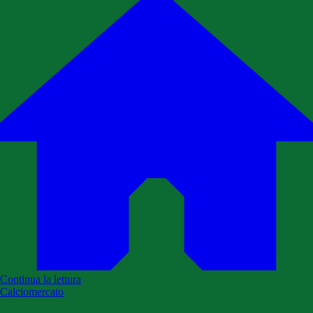
Continua la lettura
Calciomercato