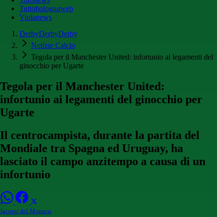
Tuttobolognaweb
Violanews
DerbyDerbyDerby
Notizie Calcio
Tegola per il Manchester United: infortunio ai legamenti del
ginocchio per Ugarte
Tegola per il Manchester United:
infortunio ai legamenti del ginocchio per
Ugarte
Il centrocampista, durante la partita del
Mondiale tra Spagna ed Uruguay, ha
lasciato il campo anzitempo a causa di un
infortunio
Jacopo del Monaco