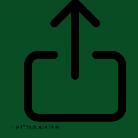
e poi "Aggiungi a Home"