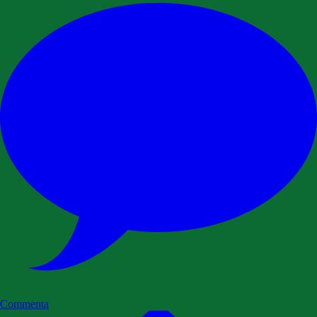
Commenta