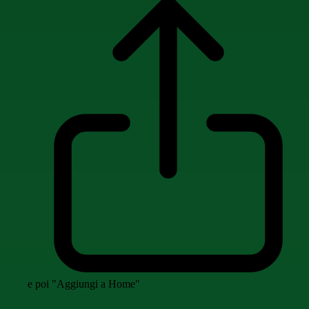
e poi "Aggiungi a Home"