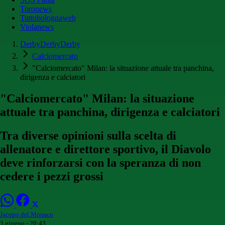
Toronews
Tuttobolognaweb
Violanews
DerbyDerbyDerby
Calciomercato
"Calciomercato" Milan: la situazione attuale tra panchina,
dirigenza e calciatori
"Calciomercato" Milan: la situazione
attuale tra panchina, dirigenza e calciatori
Tra diverse opinioni sulla scelta di
allenatore e direttore sportivo, il Diavolo
deve rinforzarsi con la speranza di non
cedere i pezzi grossi
Jacopo del Monaco
3 giugno - 20:43