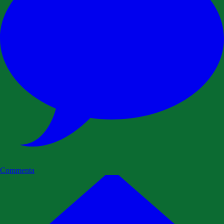
Commenta