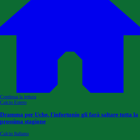
Continua la lettura
Calcio Estero
Dramma per Uche, l'infortunio gli farà saltare tutta la
prossima stagione
Calcio Italiano