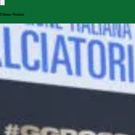
Ultime Notizie