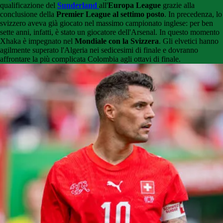
qualificazione del
Sunderland
all'
Europa League
grazie alla
conclusione della
Premier League al settimo posto
. In precedenza, lo
svizzero aveva già giocato nel massimo campionato inglese: per ben
sette anni, infatti, è stato un giocatore dell'Arsenal. In questo momento
Xhaka è impegnato nel
Mondiale con la Svizzera
. Gli elvetici hanno
agilmente superato l'Algeria nei sedicesimi di finale e dovranno
affrontare la più complicata Colombia agli ottavi di finale.