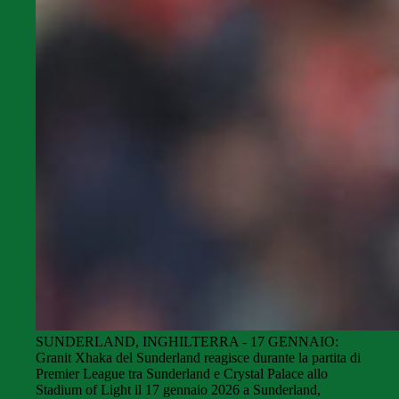
SUNDERLAND, INGHILTERRA - 17 GENNAIO:
Granit Xhaka del Sunderland reagisce durante la partita di
Premier League tra Sunderland e Crystal Palace allo
Stadium of Light il 17 gennaio 2026 a Sunderland,