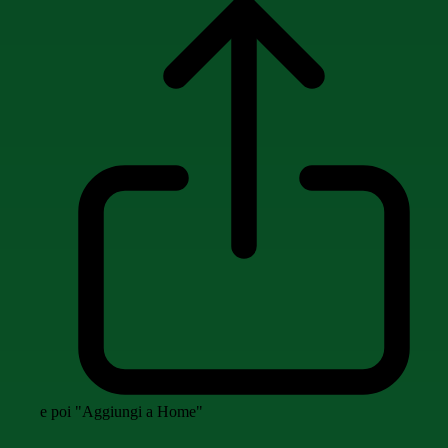
e poi "Aggiungi a Home"