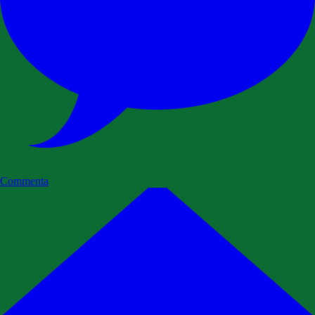
Commenta