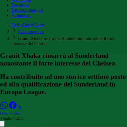
Toronews
Tuttobolognaweb
Violanews
DerbyDerbyDerby
Calciomercato
Granit Xhaka rimarrà al Sunderland nonostante il forte
interesse del Chelsea
Granit Xhaka rimarrà al Sunderland
nonostante il forte interesse del Chelsea
Ha contribuito ad uno storico settimo posto
ed alla qualificazione del Sunderland in
Europa League.
Federico Iezzi
4 luglio - 12:11