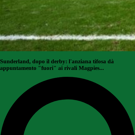
Sunderland, dopo il derby: l'anziana tifosa dà
appuntamento "fuori" ai rivali Magpies...