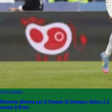
Calcio Italiano
Rimonta sfiorata per il Venezia di Stroppa: finisce 2-2
contro il Brest