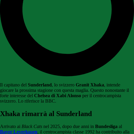
Il capitano del
Sunderland
, lo svizzero
Granit Xhaka
, intende
giocare la prossima stagione con questa maglia. Questo nonostante il
forte interesse del
Chelsea di Xabi Alonso
per il centrocampista
svizzero. Lo riferisce la BBC.
Xhaka rimarrà al Sunderland
Arrivato ai
Black Cats
nel 2025, dopo due anni in
Bundesliga
al
Bayer Leverkusen
, il centrocampista classe 1992 ha contribuito alla