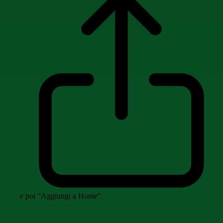
e poi "Aggiungi a Home"