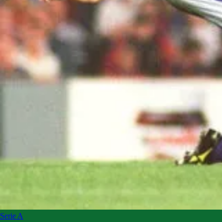
Serie A