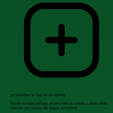
per installare la App sul tuo Iphone.
Mentre navighi nell'app, scorri il dito da sinistra a destra dello
schermo per tornare alle pagine precedenti