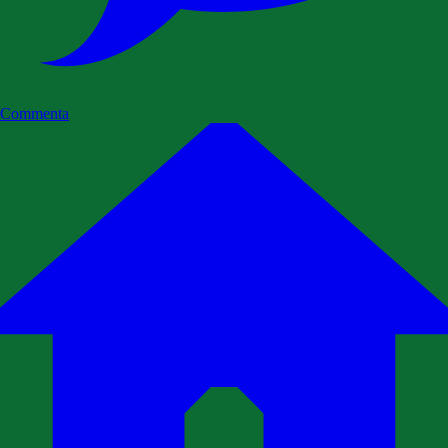
Commenta