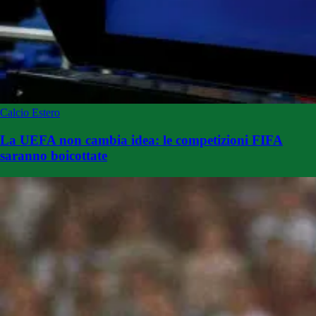
Calcio Estero
La UEFA non cambia idea: le competizioni FIFA
saranno boicottate